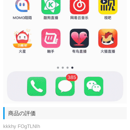
商品の評価
kkkhy FOgTLNIh