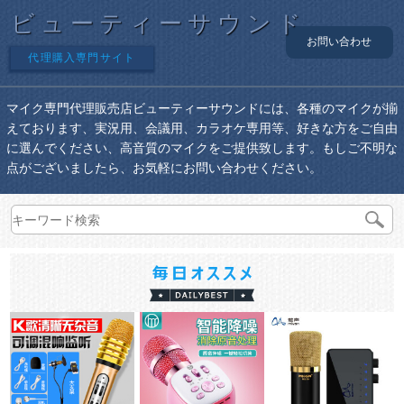
ビューティーサウンド
お問い合わせ
代理購入専門サイト
マイク専門代理販売店ビューティーサウンドには、各種のマイクが揃
えております、実況用、会議用、カラオケ専用等、好きな方をご自由
に選んでください、高音質のマイクをご提供致します。もしご不明な
点がございましたら、お気軽にお問い合わせください。