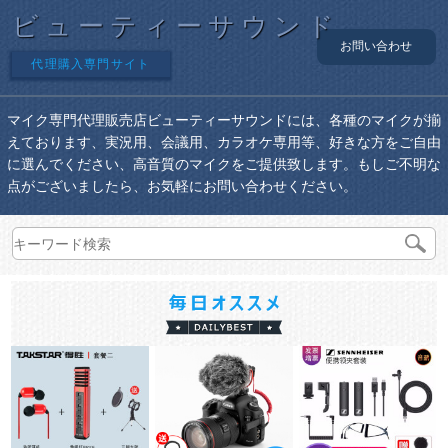
ビューティーサウンド
お問い合わせ
代理購入専門サイト
マイク専門代理販売店ビューティーサウンドには、各種のマイクが揃
えております、実況用、会議用、カラオケ専用等、好きな方をご自由
に選んでください、高音質のマイクをご提供致します。もしご不明な
点がございましたら、お気軽にお問い合わせください。