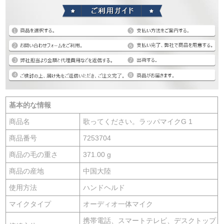
基本的な情報
商品名
歌ってください。ラッパマイクG 1
商品番号
7253704
商品の毛の重さ
371.00 g
商品の産地
中国大陸
使用方法
ハンドヘルド
マイクタイプ
オーディオ一体マイク
携帯電話、スマートテレビ、デスクトップ