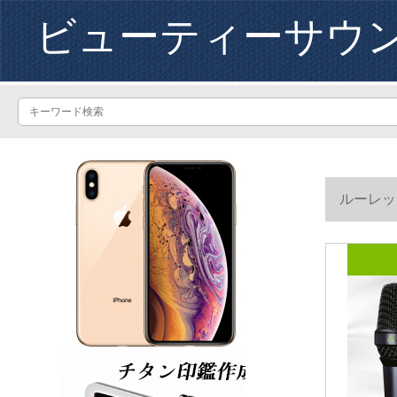
ビューティーサウ
ルーレッ