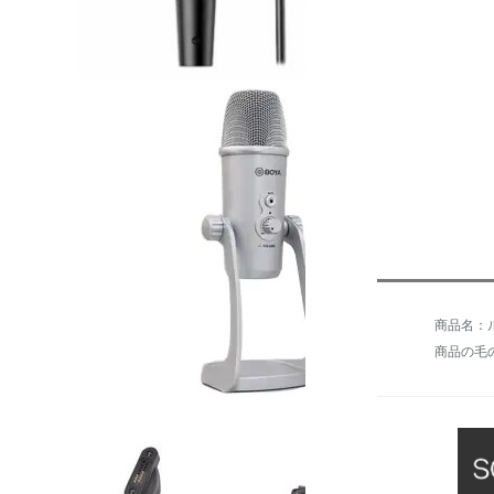
商品の毛の