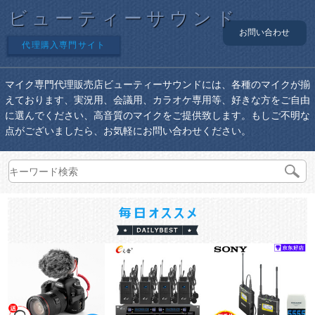
ビューティーサウンド
お問い合わせ
代理購入専門サイト
マイク専門代理販売店ビューティーサウンドには、各種のマイクが揃
えております、実況用、会議用、カラオケ専用等、好きな方をご自由
に選んでください、高音質のマイクをご提供致します。もしご不明な
点がございましたら、お気軽にお問い合わせください。