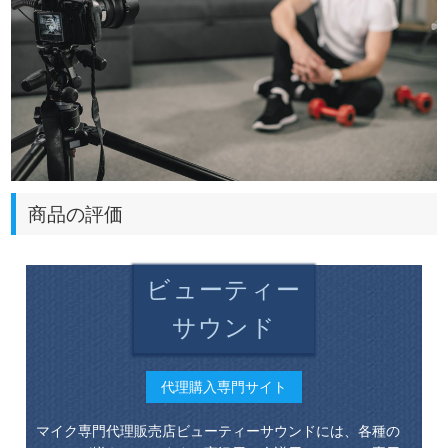
商品の評価
ビューティー
サウンド
代理購入専門サイト
マイク専門代理販売店ビューティーサウンドには、各種の