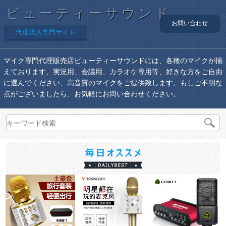
ビューティーサウンド
お問い合わせ
代理購入専門サイト
マイク専門代理販売店ビューティーサウンドには、各種のマイクが揃
えております、実況用、会議用、カラオケ専用等、好きな方をご自由
に選んでください、高音質のマイクをご提供致します。もしご不明な
点がございましたら、お気軽にお問い合わせください。