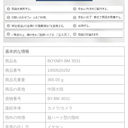
基本的な情報
商品名
BOYABY-BM 3031
商品番号
1000520292
商品毛重量
365.00 g
商品の産地
中国大陸
貨物番号
BY-BM 3031
接続本体
カメラ/カメラ
指向の特徴
超ハート型の指向
音声の出し方
イヤホン