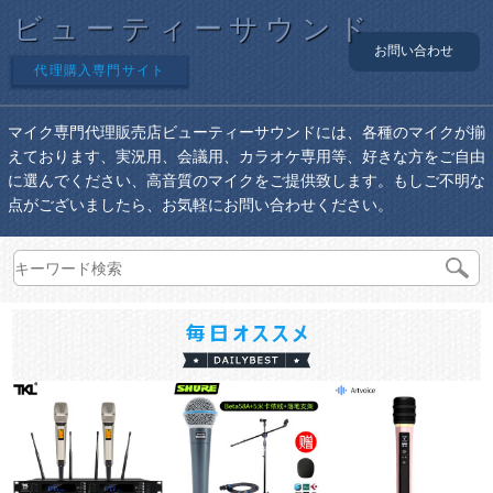
ビューティーサウンド
お問い合わせ
代理購入専門サイト
マイク専門代理販売店ビューティーサウンドには、各種のマイクが揃
えております、実況用、会議用、カラオケ専用等、好きな方をご自由
に選んでください、高音質のマイクをご提供致します。もしご不明な
点がございましたら、お気軽にお問い合わせください。