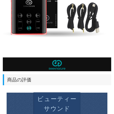
商品の評価
ビューティー
サウンド