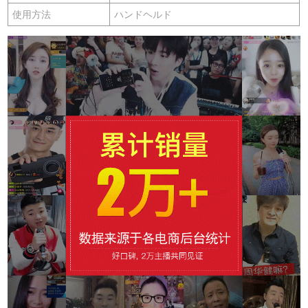
使用方法
ハンドヘルド