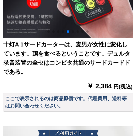
十灯A 1サードカーターは、麦男が女性に変化し
ています。鶏を食べるということです。デュルタ
录音装置の全セはコンピタ共通のサードカードド
である。
￥ 2,384
円(税込)
ここで表示されるのは商品原価です。代理費用、送料等
はお問い合わせください。