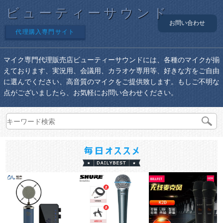
ビューティーサウンド
お問い合わせ
代理購入専門サイト
マイク専門代理販売店ビューティーサウンドには、各種のマイクが揃
えております、実況用、会議用、カラオケ専用等、好きな方をご自由
に選んでください、高音質のマイクをご提供致します。もしご不明な
点がございましたら、お気軽にお問い合わせください。