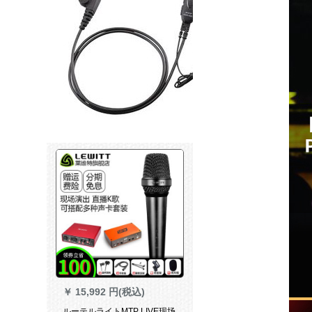
￥
15,992 円(税込)
ルーテルライトMTP LIVE现场