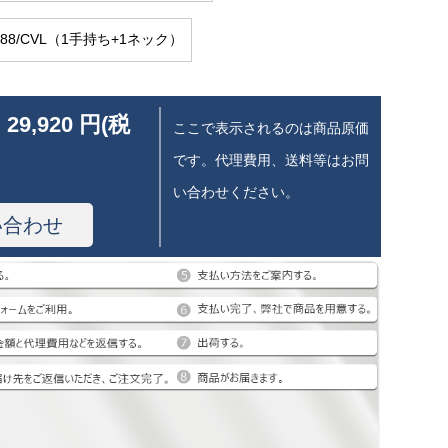
1288/CVL（1手持ち+1ネック）
 29,920 円(税
ここで表示されるのは商品原価
です。代理費用、送料等はお問
い合わせください。
い合わせ