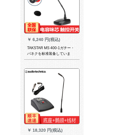
￥
6,240 円(税込)
TAKSTAR MS 400-1ガチー・
パネクを标准装备していま
す。
￥
18,320 円(税込)