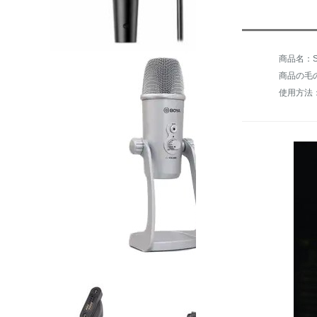
商品の毛の
使用方法