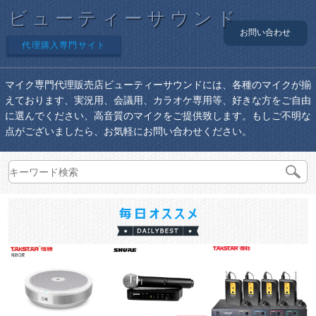
ビューティーサウンド
お問い合わせ
代理購入専門サイト
マイク専門代理販売店ビューティーサウンドには、各種のマイクが揃
えております、実況用、会議用、カラオケ専用等、好きな方をご自由
に選んでください、高音質のマイクをご提供致します。もしご不明な
点がございましたら、お気軽にお問い合わせください。