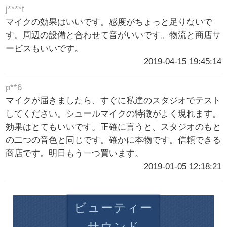
j****f
マイクの効果はいいです。感度がちょっと足りないで
す。周辺の設備と合わせて音がいいです。物流と商店サ
ービスもいいです。
2019-04-15 19:45:14
p**6
マイクが届きましたら、すぐに私達のスタジオでテスト
してください。シュールマイクの特徴がよく現れます。
効果はとてもいいです。正確に言うと、スタジオのもと
の二つの音色と同じです。確かに本物です。信頼できる
商店です。明日もう一つ買います。
2019-01-05 12:18:21
ビューティー
サウンド