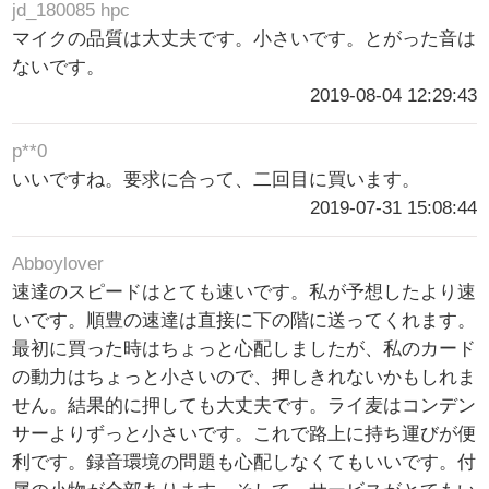
jd_180085 hpc
マイクの品質は大丈夫です。小さいです。とがった音は
ないです。
2019-08-04 12:29:43
p**0
いいですね。要求に合って、二回目に買います。
2019-07-31 15:08:44
Abboylover
速達のスピードはとても速いです。私が予想したより速
いです。順豊の速達は直接に下の階に送ってくれます。
最初に買った時はちょっと心配しましたが、私のカード
の動力はちょっと小さいので、押しきれないかもしれま
せん。結果的に押しても大丈夫です。ライ麦はコンデン
サーよりずっと小さいです。これで路上に持ち運びが便
利です。録音環境の問題も心配しなくてもいいです。付