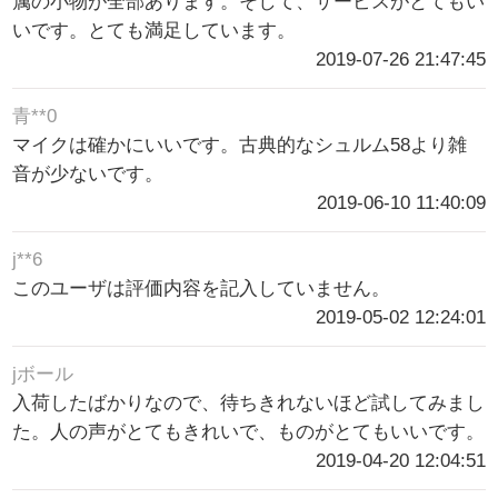
属の小物が全部あります。そして、サービスがとてもい
いです。とても満足しています。
2019-07-26 21:47:45
青**0
マイクは確かにいいです。古典的なシュルム58より雑
音が少ないです。
2019-06-10 11:40:09
j**6
このユーザは評価内容を記入していません。
2019-05-02 12:24:01
jボール
入荷したばかりなので、待ちきれないほど試してみまし
た。人の声がとてもきれいで、ものがとてもいいです。
2019-04-20 12:04:51