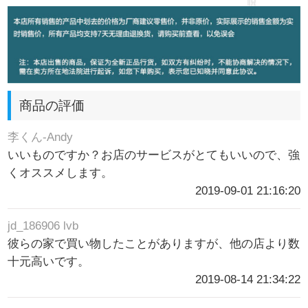
商品の評価
李くん-Andy
いいものですか？お店のサービスがとてもいいので、強
くオススメします。
2019-09-01 21:16:20
jd_186906 lvb
彼らの家で買い物したことがありますが、他の店より数
十元高いです。
2019-08-14 21:34:22