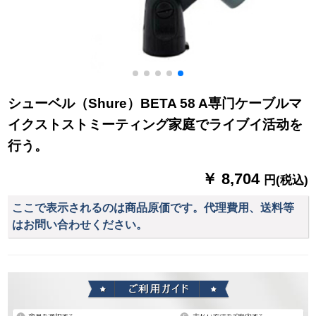
シューベル（Shure）BETA 58 A専门ケーブルマ
イクストストミーティング家庭でライブイ活动を
行う。
￥ 8,704
円(税込)
ここで表示されるのは商品原価です。代理費用、送料等
はお問い合わせください。