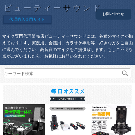
ビューティーサウンド
お問い合わせ
代理購入専門サイト
マイク専門代理販売店ビューティーサウンドには、各種のマイクが揃
えております、実況用、会議用、カラオケ専用等、好きな方をご自由
に選んでください、高音質のマイクをご提供致します。もしご不明な
点がございましたら、お気軽にお問い合わせください。