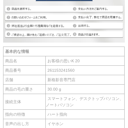
基本的な情報
商品名
お客様の思いK 20
商品番号
261153241560
店舗
新格影音専門店
商品の毛の重さ
30.00 g
スマートフォン、デスクトップパソコン、
接続主体
ノートパソコン
指向の特徴
ハート指向
音声の出し方
イヤホン