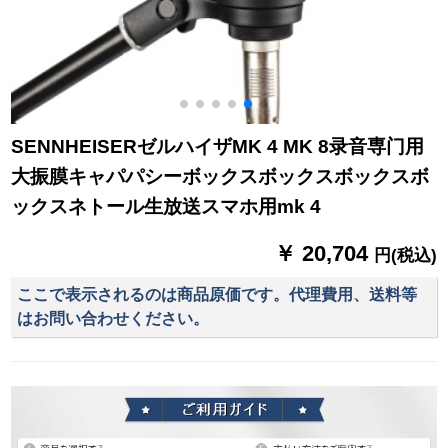
SENNHEISERゼルハイザMK 4 MK 8录音専门用
大振膜キャパパシーボックスボックスボックスボ
ックスネトール生放送スマホ用mk 4
￥ 20,704
円(税込)
ここで表示されるのは商品原価です。代理費用、送料等
はお問い合わせください。