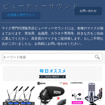
ビューティーサウンド
お問い合わせ
代理購入専門サイト
マイク専門代理販売店ビューティーサウンドには、各種のマイクが揃
えております、実況用、会議用、カラオケ専用等、好きな方をご自由
に選んでください、高音質のマイクをご提供致します。もしご不明な
点がございましたら、お気軽にお問い合わせください。