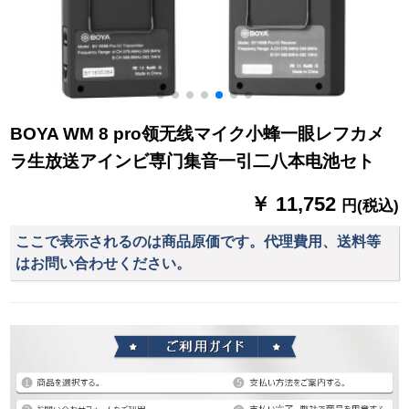
BOYA WM 8 pro领无线マイク小蜂一眼レフカメ
ラ生放送アインビ専门集音一引二八本电池セト
￥ 11,752
円(税込)
ここで表示されるのは商品原価です。代理費用、送料等
はお問い合わせください。