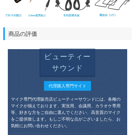
商品の評価
ビューティー
サウンド
代理購入専門サイト
マイク専門代理販売店ビューティーサウンドには、各種の
マイクが揃えております、実況用、会議用、カラオケ専用
等、好きな方をご自由に選んでください、高音質のマイク
をご提供致します。もしご不明な点がございましたら、お
気軽にお問い合わせください。