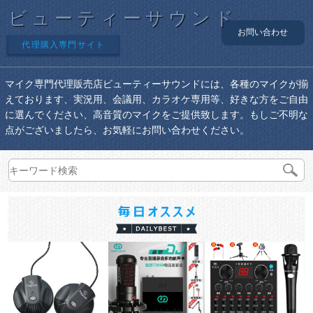
ビューティーサウンド
お問い合わせ
代理購入専門サイト
マイク専門代理販売店ビューティーサウンドには、各種のマイクが揃
えております、実況用、会議用、カラオケ専用等、好きな方をご自由
に選んでください、高音質のマイクをご提供致します。もしご不明な
点がございましたら、お気軽にお問い合わせください。