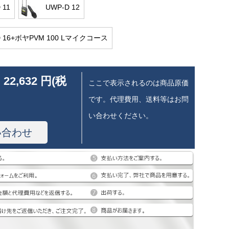
 11
UWP-D 12
D 16+ボヤPVM 100 Lマイクコース
 22,632 円(税
ここで表示されるのは商品原価
です。代理費用、送料等はお問
い合わせください。
い合わせ