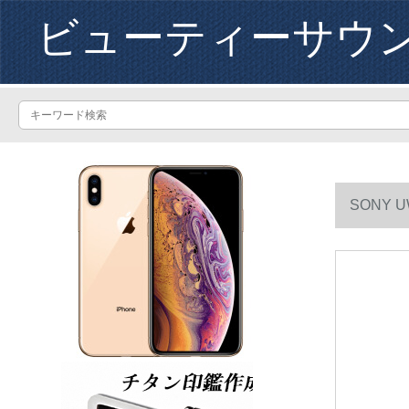
ビューティーサウ
SONY 