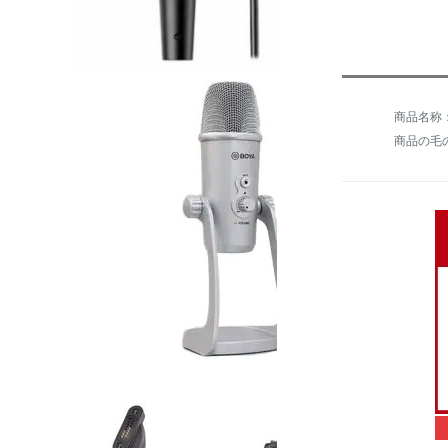
商品の毛の