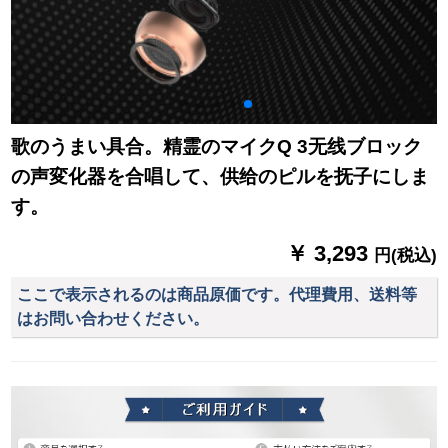
歌のうまい具合。精霊のマイクQ 3无线ブロック
の声変化器を合唱して、供给のピルを抚子にしま
す。
￥ 3,293
円(税込)
ここで表示されるのは商品原価です。代理費用、送料等
はお問い合わせください。