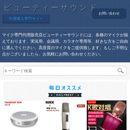
ビューティーサウンド
お問い合わせ
代理購入専門サイト
マイク専門代理販売店ビューティーサウンドには、各種のマイクが揃
えております、実況用、会議用、カラオケ専用等、好きな方をご自由
に選んでください、高音質のマイクをご提供致します。もしご不明な
点がございましたら、お気軽にお問い合わせください。