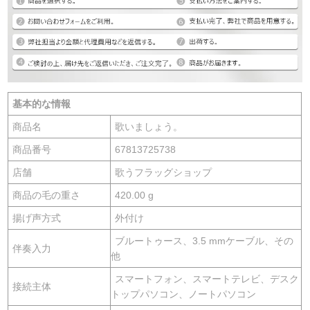
基本的な情報
商品名
歌いましょう。
商品番号
67813725738
店舗
歌うフラッグショップ
商品の毛の重さ
420.00 g
揚げ声方式
外付け
ブルートゥース、3.5 mmケーブル、その
伴奏入力
他
スマートフォン、スマートテレビ、デスク
接続主体
トップパソコン、ノートパソコン