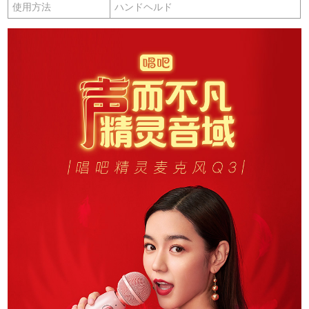
使用方法
ハンドヘルド