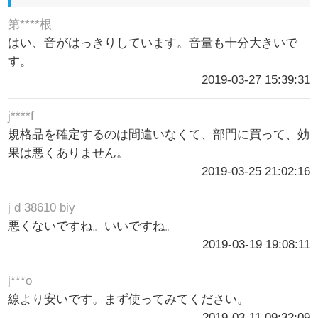
第****根
はい、音がはっきりしています。音量も十分大きいで
す。
2019-03-27 15:39:31
j****f
規格品を確定するのは間違いなくて、部門に買って、効
果は悪くありません。
2019-03-25 21:02:16
j d 38610 biy
悪くないですね。いいですね。
2019-03-19 19:08:11
j***o
線より安いです。まず使ってみてください。
2019-03-11 09:32:09