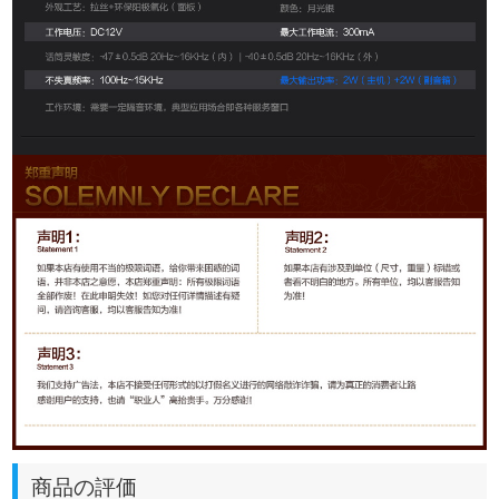
商品の評価