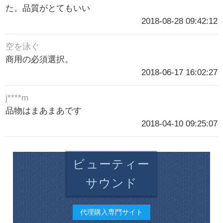
た。品質がとてもいい
2018-08-28 09:42:12
空を泳ぐ
商用の必須選択。
2018-06-17 16:02:27
j****m
品物はまあまあです
2018-04-10 09:25:07
ビューティー
サウンド
代理購入専門サイト