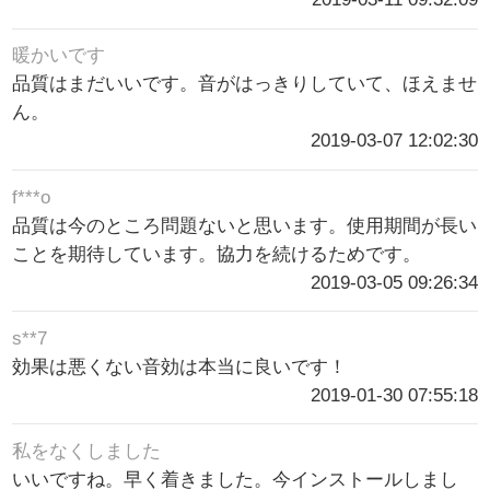
暖かいです
品質はまだいいです。音がはっきりしていて、ほえませ
ん。
2019-03-07 12:02:30
f***o
品質は今のところ問題ないと思います。使用期間が長い
ことを期待しています。協力を続けるためです。
2019-03-05 09:26:34
s**7
効果は悪くない音効は本当に良いです！
2019-01-30 07:55:18
私をなくしました
いいですね。早く着きました。今インストールしまし