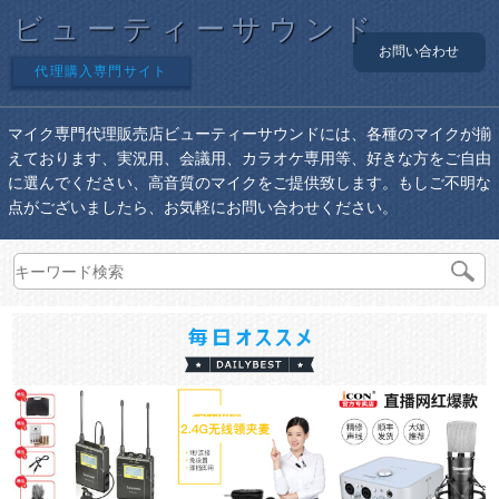
ビューティーサウンド
お問い合わせ
代理購入専門サイト
マイク専門代理販売店ビューティーサウンドには、各種のマイクが揃
えております、実況用、会議用、カラオケ専用等、好きな方をご自由
に選んでください、高音質のマイクをご提供致します。もしご不明な
点がございましたら、お気軽にお問い合わせください。