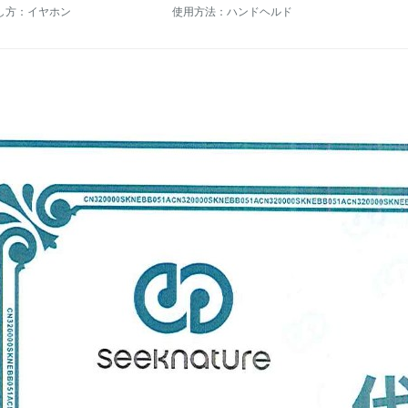
し方：イヤホン
使用方法：ハンドヘルド