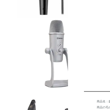
商品の毛の