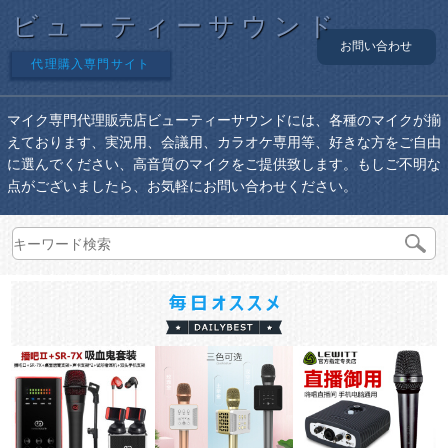
ビューティーサウンド
お問い合わせ
代理購入専門サイト
マイク専門代理販売店ビューティーサウンドには、各種のマイクが揃
えております、実況用、会議用、カラオケ専用等、好きな方をご自由
に選んでください、高音質のマイクをご提供致します。もしご不明な
点がございましたら、お気軽にお問い合わせください。