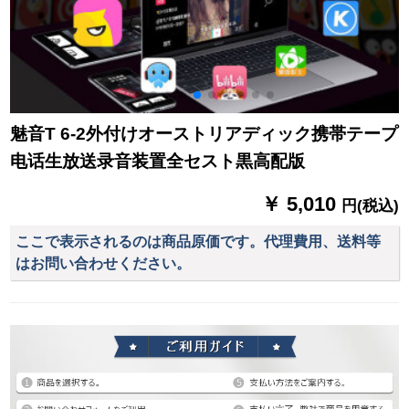
魅音T 6-2外付けオーストリアディック携帯テープ
电话生放送录音装置全セスト黒高配版
￥ 5,010
円(税込)
ここで表示されるのは商品原価です。代理費用、送料等
はお問い合わせください。