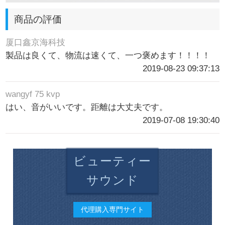
商品の評価
厦口鑫京海科技
製品は良くて、物流は速くて、一つ褒めます！！！！
2019-08-23 09:37:13
wangyf 75 kvp
はい、音がいいです。距離は大丈夫です。
2019-07-08 19:30:40
ビューティー
サウンド
代理購入専門サイト