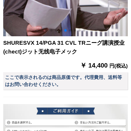
SHURESVX 14/PGA 31 CVL TRニーグ講演授业
(chect)ジット无线电子メック
￥ 14,400
円(税込)
ここで表示されるのは商品原価です。代理費用、送料等
はお問い合わせください。