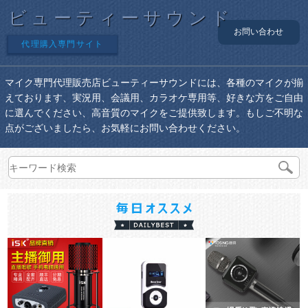
ビューティーサウンド
お問い合わせ
代理購入専門サイト
マイク専門代理販売店ビューティーサウンドには、各種のマイクが揃
えております、実況用、会議用、カラオケ専用等、好きな方をご自由
に選んでください、高音質のマイクをご提供致します。もしご不明な
点がございましたら、お気軽にお問い合わせください。