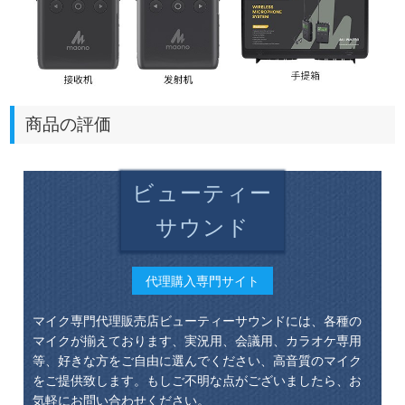
商品の評価
ビューティー
サウンド
代理購入専門サイト
マイク専門代理販売店ビューティーサウンドには、各種の
マイクが揃えております、実況用、会議用、カラオケ専用
等、好きな方をご自由に選んでください、高音質のマイク
をご提供致します。もしご不明な点がございましたら、お
気軽にお問い合わせください。