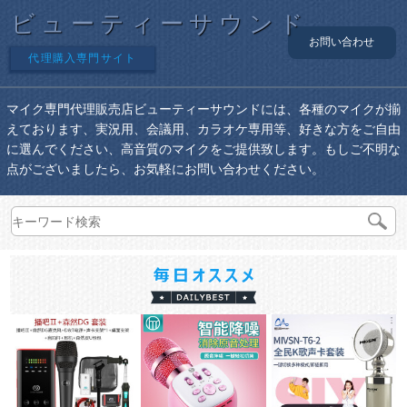
ビューティーサウンド
お問い合わせ
代理購入専門サイト
マイク専門代理販売店ビューティーサウンドには、各種のマイクが揃
えております、実況用、会議用、カラオケ専用等、好きな方をご自由
に選んでください、高音質のマイクをご提供致します。もしご不明な
点がございましたら、お気軽にお問い合わせください。