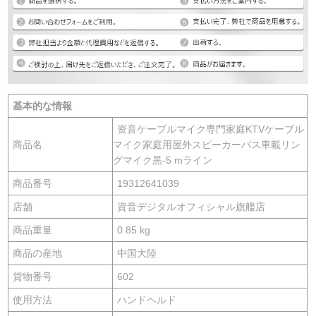
基本的な情報
资音ケーブルマイク専門家庭KTVケーブル
商品名
マイク家庭用屋外スピーカーバス車載リン
グマイク黒-5 mライン
商品番号
19312641039
店舗
資音デジタルオフィシャル旗艦店
商品重量
0.85 kg
商品の産地
中国大陸
貨物番号
602
使用方法
ハンドヘルド