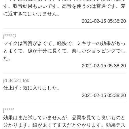
す。収音効果もいいです。高音を使うのは普通です。麦
に近すぎてはいけません。
2021-02-15 05:38:20
j****O
マイクは音質がよくて、軽快で、ミキサーの効果がもっ
とよくて、線が十分に長くて、楽しいショッピングでし
た。
2021-02-15 05:38:20
jd 34521 fok
仕上げ：気に入りました。
2021-02-15 05:38:20
j****f
効果はまだ試していませんが、品質を見ても良いものと
分かります。線が太くて丈夫だと分かります。効果テス