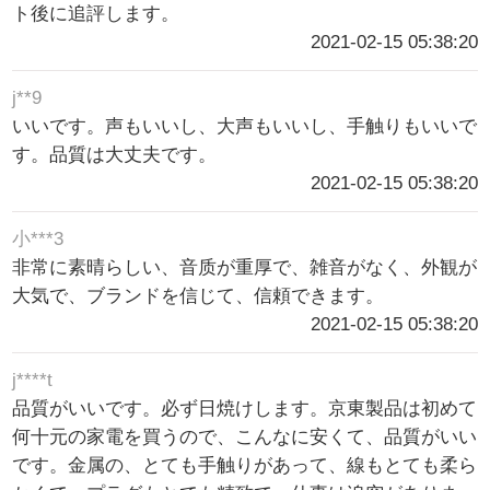
ト後に追評します。
2021-02-15 05:38:20
j**9
いいです。声もいいし、大声もいいし、手触りもいいで
す。品質は大丈夫です。
2021-02-15 05:38:20
小***3
非常に素晴らしい、音质が重厚で、雑音がなく、外観が
大気で、ブランドを信じて、信頼できます。
2021-02-15 05:38:20
j****t
品質がいいです。必ず日焼けします。京東製品は初めて
何十元の家電を買うので、こんなに安くて、品質がいい
です。金属の、とても手触りがあって、線もとても柔ら