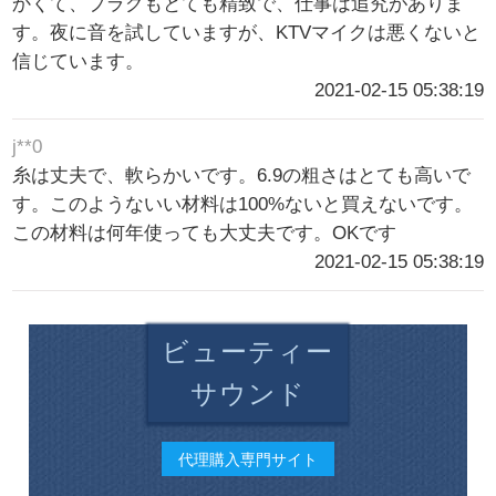
かくて、プラグもとても精致で、仕事は追究がありま
す。夜に音を試していますが、KTVマイクは悪くないと
信じています。
2021-02-15 05:38:19
j**0
糸は丈夫で、軟らかいです。6.9の粗さはとても高いで
す。このようないい材料は100%ないと買えないです。
この材料は何年使っても大丈夫です。OKです
2021-02-15 05:38:19
ビューティー
サウンド
代理購入専門サイト