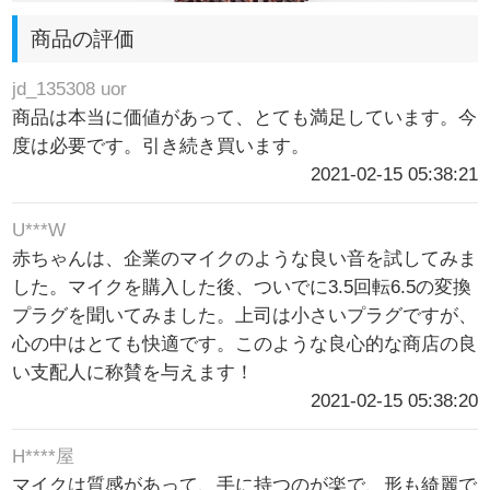
商品の評価
jd_135308 uor
商品は本当に価値があって、とても満足しています。今
度は必要です。引き続き買います。
2021-02-15 05:38:21
U***W
赤ちゃんは、企業のマイクのような良い音を試してみま
した。マイクを購入した後、ついでに3.5回転6.5の変換
プラグを聞いてみました。上司は小さいプラグですが、
心の中はとても快適です。このような良心的な商店の良
い支配人に称賛を与えます！
2021-02-15 05:38:20
H****屋
マイクは質感があって、手に持つのが楽で、形も綺麗で