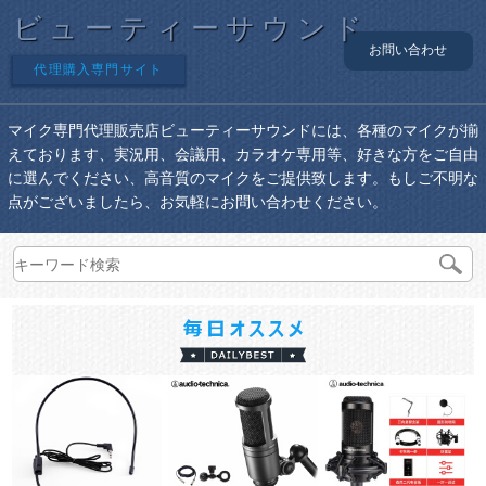
ビューティーサウンド
お問い合わせ
代理購入専門サイト
マイク専門代理販売店ビューティーサウンドには、各種のマイクが揃
えております、実況用、会議用、カラオケ専用等、好きな方をご自由
に選んでください、高音質のマイクをご提供致します。もしご不明な
点がございましたら、お気軽にお問い合わせください。