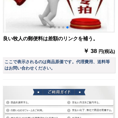
良い牧人の郵便料は差額のリンクを補う。
￥ 38
円(税込)
ここで表示されるのは商品原価です。代理費用、送料等
はお問い合わせください。