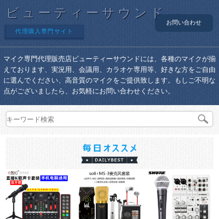
ビューティーサウンド
お問い合わせ
代理購入専門サイト
マイク専門代理販売店ビューティーサウンドには、各種のマイクが揃
えております、実況用、会議用、カラオケ専用等、好きな方をご自由
に選んでください、高音質のマイクをご提供致します。もしご不明な
点がございましたら、お気軽にお問い合わせください。