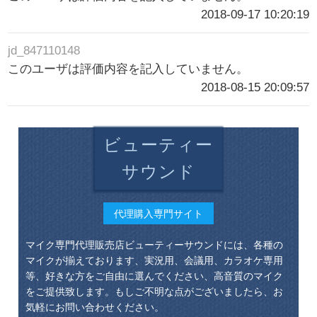
2018-09-17 10:20:19
jd_847110148
このユーザは評価内容を記入していません。
2018-08-15 20:09:57
ビューティー
サウンド
代理購入専門サイト
マイク専門代理販売店ビューティーサウンドには、各種の
マイクが揃えております、実況用、会議用、カラオケ専用
等、好きな方をご自由に選んでください、高音質のマイク
をご提供致します。もしご不明な点がございましたら、お
気軽にお問い合わせください。