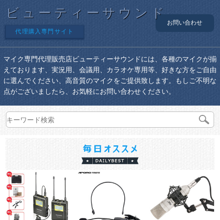
ビューティーサウンド
お問い合わせ
代理購入専門サイト
マイク専門代理販売店ビューティーサウンドには、各種のマイクが揃
えております、実況用、会議用、カラオケ専用等、好きな方をご自由
に選んでください、高音質のマイクをご提供致します。もしご不明な
点がございましたら、お気軽にお問い合わせください。