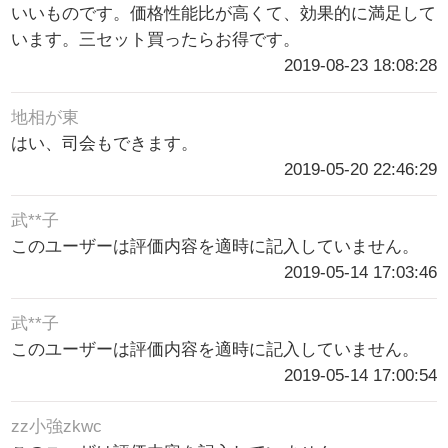
いいものです。価格性能比が高くて、効果的に満足して
います。三セット買ったらお得です。
2019-08-23 18:08:28
地相が東
はい、司会もできます。
2019-05-20 22:46:29
武**子
このユーザーは評価内容を適時に記入していません。
2019-05-14 17:03:46
武**子
このユーザーは評価内容を適時に記入していません。
2019-05-14 17:00:54
zz小強zkwc