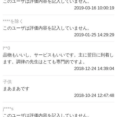
このユーザは評価内容を記入していません。
2019-03-16 10:00:19
****を除く
このユーザは評価内容を記入していません。
2019-01-25 14:29:29
l**0
品物もいいし、サービスもいいです。主に翌日に到着し
ます。調律の先生はとても専門的ですよ。
2018-12-24 14:39:04
子供
まあまあです
2018-10-24 12:47:48
j****s
このユーザは評価内容を記入していません。