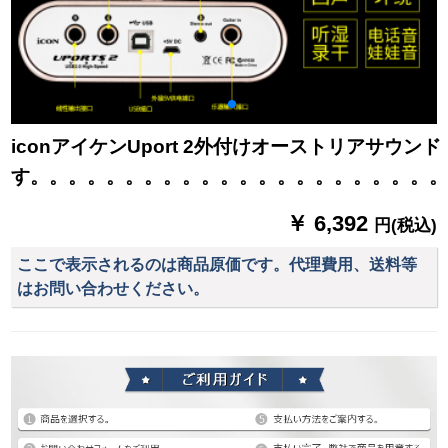
iconアイケンUport 2外付けオーストリア
す。。。。。。。。。。。。。。。。。。。。。
￥ 6,392
円(税込)
ここで表示されるのは商品原価です。代理費用、送料等
はお問い合わせください。