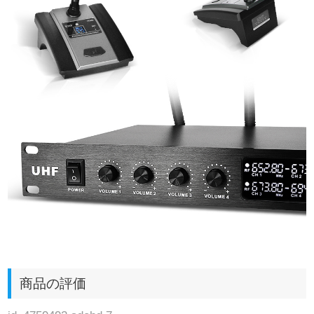
商品の評価