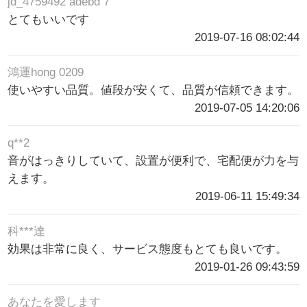
jd_4759492 adebd 7
とてもいいです
2019-07-16 08:02:44
鴻運hong 0209
使いやすい品質。値段が安くて、品質が信頼できます。
2019-07-05 14:20:06
q**2
音がはっきりしていて、設置が便利で、宅配便が力を与
えます。
2019-06-11 15:49:34
科***達
効果は非常に良く、サービス態度もとても良いです。
2019-01-26 09:43:59
あなたを愛します