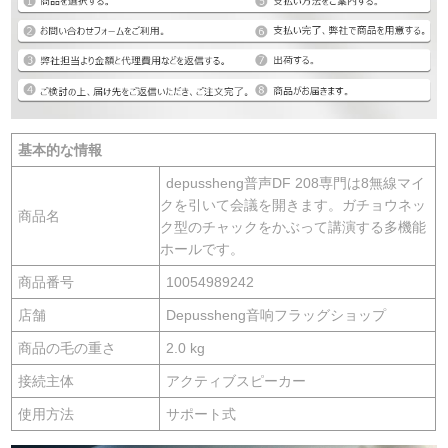
基本的な情報
depussheng普声DF 208専門は8無線マイ
クを引いて会議を開きます。ガチョウネッ
商品名
ク型のチャックをかぶって講演する多機能
ホールです。
商品番号
10054989242
店舗
Depussheng音响フラッグショップ
商品の毛の重さ
2.0 kg
接続主体
アクティブスピーカー
使用方法
サポート式