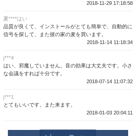
2018-11-29 17:18:58
夏****はい
品質が良くて、インストールがとても簡単で、自動的に
信号を探して、また彼の家の麦を買います。
2018-11-14 11:18:34
j***4
はい、邪魔していません。音の効果は大丈夫です。小さ
な会議をすれば十分です。
2018-07-14 11:07:32
j***1
とてもいいです。また来ます。
2018-01-03 20:04:11