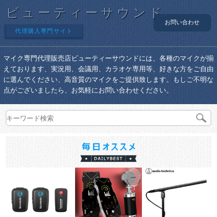
ビューティーサウンド
お問い合わせ
代理購入専門サイト
マイク専門代理販売店ビューティーサウンドには、各種のマイクが揃
えております、実況用、会議用、カラオケ専用等、好きな方をご自由
に選んでください、高音質のマイクをご提供致します。もしご不明な
点がございましたら、お気軽にお問い合わせください。