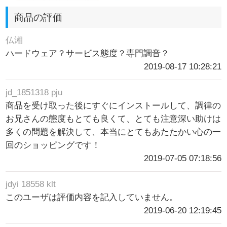
商品の評価
仏湘
ハードウェア？サービス態度？専門調音？
2019-08-17 10:28:21
jd_1851318 pju
商品を受け取った後にすぐにインストールして、調律の
お兄さんの態度もとても良くて、とても注意深い助けは
多くの問題を解決して、本当にとてもあたたかい心の一
回のショッピングです！
2019-07-05 07:18:56
jdyi 18558 klt
このユーザは評価内容を記入していません。
2019-06-20 12:19:45