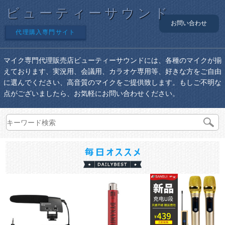
ビューティーサウンド
お問い合わせ
代理購入専門サイト
マイク専門代理販売店ビューティーサウンドには、各種のマイクが揃
えております、実況用、会議用、カラオケ専用等、好きな方をご自由
に選んでください、高音質のマイクをご提供致します。もしご不明な
点がございましたら、お気軽にお問い合わせください。