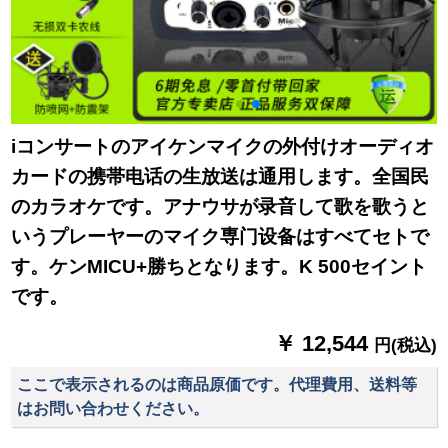
iコンサートのアイケンマイクの外付けオーディオ
カードの携帯电话の生放送は通用します。全国民
のカラオケです。アナウサが录音して歌を歌うと
いうプレーヤーのマイク専门设备はすべてセトで
す。ケンMICU+勝ちとなります。K 500セイント
です。
￥ 12,544
円(税込)
ここで表示されるのは商品原価です。代理費用、送料等
はお問い合わせください。