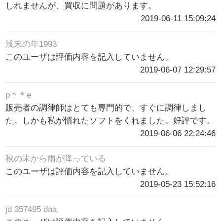
しれませんが、買収に問題があります。
2019-06-11 15:09:24
浅末の年1993
このユーザは評価内容を記入していません。
2019-06-07 12:29:57
p＊＊e
販売者の調律師はとても専門的で、すぐに調律しまし
た。しかも私が慣れたソフトをくれました。好評です。
2019-06-06 22:24:46
秋の末から雨が降っている
このユーザは評価内容を記入していません。
2019-05-23 15:52:16
jd 357495 daa