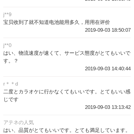
j**9
宝贝收到了就不知道电池能用多久，用用在评价
2019-09-03 18:50:07
j**0
はい、物流速度が速くて、サービス態度がとてもいいで
す。？
2019-09-03 14:40:44
r＊＊d
二度とカラオケに行かなくてもいいです。とてもいい感
じです
2019-09-03 13:13:42
アテネの人気
はい、品質がとてもいいです。とても満足しています。