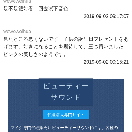
weweweihua
是不是很好看，回去试下音色
2019-09-02 09:17:07
weweweihua
見たところ悪くないです。子供の誕生日プレゼントをあ
げます。好きになることを期待して、三つ買いました。
ピンクの美しさのようです。
2019-09-02 09:15:21
ビューティー
サウンド
代理購入専門サイト
マイク専門代理販売店ビューティーサウンドには、各種の