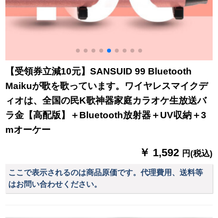
【受領券立減10元】SANSUID 99 Bluetooth
Maikuが歌を歌っています。ワイヤレスマイクデ
ィオは、全国の民K歌神器家庭カラオケ生放送バ
ラ金【高配版】＋Bluetooth放射器＋UV収納＋3
mオーケー
￥ 1,592
円(税込)
ここで表示されるのは商品原価です。代理費用、送料等
はお問い合わせください。