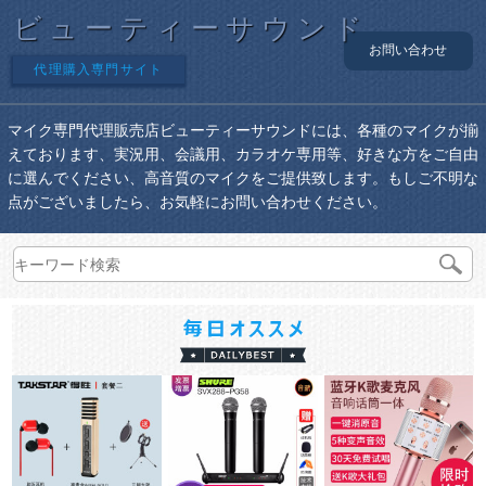
ビューティーサウンド
お問い合わせ
代理購入専門サイト
マイク専門代理販売店ビューティーサウンドには、各種のマイクが揃
えております、実況用、会議用、カラオケ専用等、好きな方をご自由
に選んでください、高音質のマイクをご提供致します。もしご不明な
点がございましたら、お気軽にお問い合わせください。