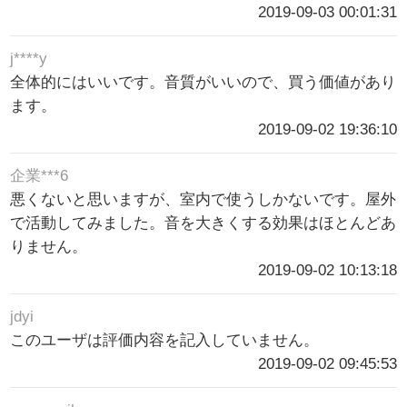
2019-09-03 00:01:31
j****y
全体的にはいいです。音質がいいので、買う価値があり
ます。
2019-09-02 19:36:10
企業***6
悪くないと思いますが、室内で使うしかないです。屋外
で活動してみました。音を大きくする効果はほとんどあ
りません。
2019-09-02 10:13:18
jdyi
このユーザは評価内容を記入していません。
2019-09-02 09:45:53