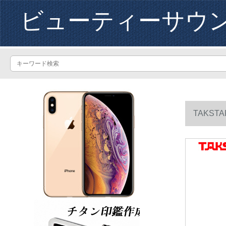
ビューティーサウ
TAKS