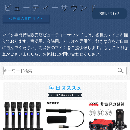
ビューティーサウンド
お問い合わせ
代理購入専門サイト
マイク専門代理販売店ビューティーサウンドには、各種のマイクが揃
えております、実況用、会議用、カラオケ専用等、好きな方をご自由
に選んでください、高音質のマイクをご提供致します。もしご不明な
点がございましたら、お気軽にお問い合わせください。