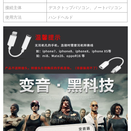
接続主体
デスクトップパソコン、ノートパソコン
使用方法
ハンドヘルド