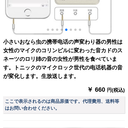
小さいおなら虫の携帯电话の声変わり器の男性は
女性のマイクのコリンピルに変わった音カドのス
ネーツのロリ姉の音の女性が男性を食べていま
す。トニックのマイクロック世代の电话机器の音
が変化します。生放送します。
￥ 660
円(税込)
ここで表示されるのは商品原価です。代理費用、送料等
はお問い合わせください。