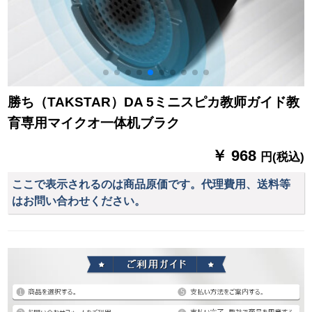
勝ち（TAKSTAR）DA 5ミニスピカ教师ガイド教
育専用マイクオ一体机ブラク
￥ 968
円(税込)
ここで表示されるのは商品原価です。代理費用、送料等
はお問い合わせください。