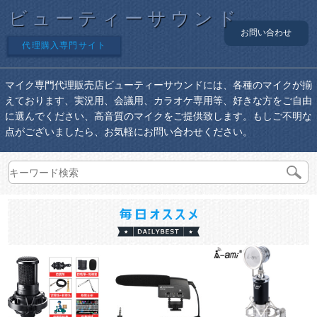
ビューティーサウンド
お問い合わせ
代理購入専門サイト
マイク専門代理販売店ビューティーサウンドには、各種のマイクが揃
えております、実況用、会議用、カラオケ専用等、好きな方をご自由
に選んでください、高音質のマイクをご提供致します。もしご不明な
点がございましたら、お気軽にお問い合わせください。