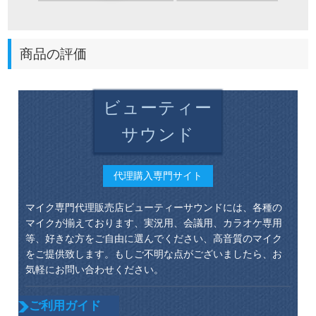
商品の評価
ビューティー
サウンド
代理購入専門サイト
マイク専門代理販売店ビューティーサウンドには、各種の
マイクが揃えております、実況用、会議用、カラオケ専用
等、好きな方をご自由に選んでください、高音質のマイク
をご提供致します。もしご不明な点がございましたら、お
気軽にお問い合わせください。
ご利用ガイド