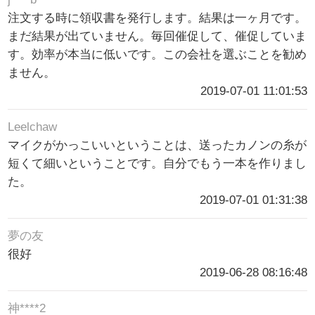
注文する時に領収書を発行します。結果は一ヶ月です。
まだ結果が出ていません。毎回催促して、催促していま
す。効率が本当に低いです。この会社を選ぶことを勧め
ません。
2019-07-01 11:01:53
Leelchaw
マイクがかっこいいということは、送ったカノンの糸が
短くて細いということです。自分でもう一本を作りまし
た。
2019-07-01 01:31:38
夢の友
很好
2019-06-28 08:16:48
神****2