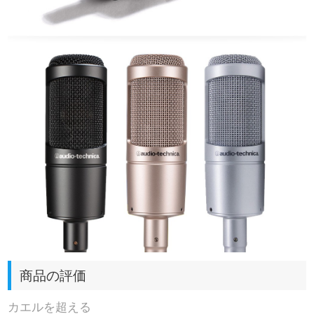
商品の評価
カエルを超える