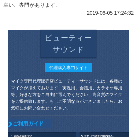
幸い、専門があります。
2019-06-05 17:24:32
ビューティー
サウンド
代理購入専門サイト
マイク専門代理販売店ビューティーサウンドには、各種の
マイクが揃えております、実況用、会議用、カラオケ専用
等、好きな方をご自由に選んでください、高音質のマイク
をご提供致します。もしご不明な点がございましたら、お
気軽にお問い合わせください。
ご利用ガイド