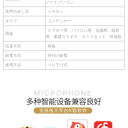
ノートパソコン
音声の出し方
イヤホン
タイプ
コンデンサー
スマホー用、パソコン用、会議用、録音
用途
用、家庭カラオケ、カードセット、外放歌
伝送方式
有線
給電方式
外付け給電
使用方法
つり下げ式