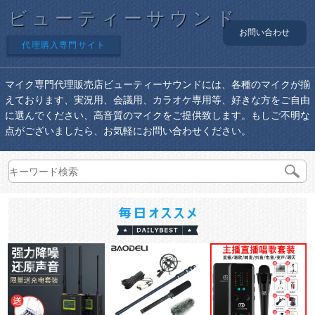
ビューティーサウンド
お問い合わせ
代理購入専門サイト
マイク専門代理販売店ビューティーサウンドには、各種のマイクが揃
えております、実況用、会議用、カラオケ専用等、好きな方をご自由
に選んでください、高音質のマイクをご提供致します。もしご不明な
点がございましたら、お気軽にお問い合わせください。