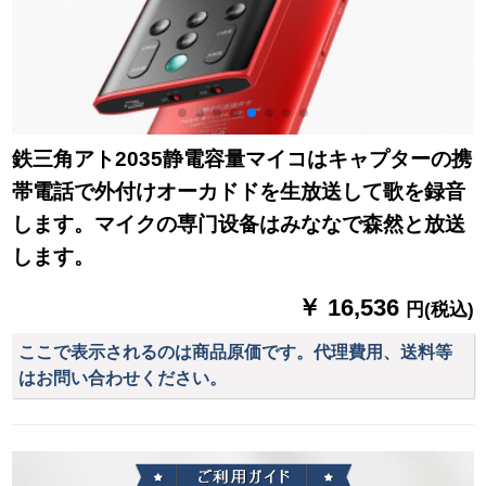
鉄三角アト2035静電容量マイコはキャプターの携
帯電話で外付けオーカドドを生放送して歌を録音
します。マイクの専门设备はみななで森然と放送
します。
￥ 16,536
円(税込)
ここで表示されるのは商品原価です。代理費用、送料等
はお問い合わせください。