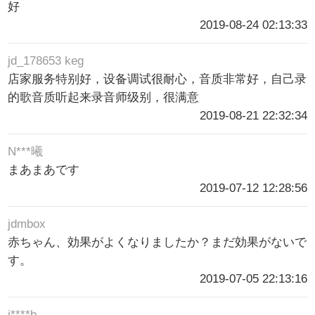
好
2019-08-24 02:13:33
jd_178653 keg
店家服务特别好，设备调试很耐心，音质非常好，自己录
的歌音质听起来录音师级别，很满意
2019-08-21 22:32:34
N***曦
まあまあです
2019-07-12 12:28:56
jdmbox
赤ちゃん、効果がよくなりましたか？まだ効果がないで
す。
2019-07-05 22:13:16
j****b