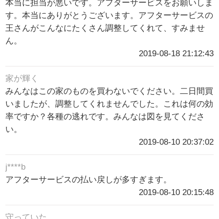
本当に担当が悪いです。アフターサービスをお願いしま
す。本当にありがとうございます。アフターサービスの
王さんがこんなにたくさん調整してくれて、すみませ
ん。
2019-08-18 21:12:43
家が輝く
みんなはこの家のものを買わないでください。二日間買
いましたが、調整してくれませんでした。これは何の効
率ですか？各種の逃れです。みんなは図を見てくださ
い。
2019-08-10 20:37:02
j****b
アフターサービスの払い戻しが多すぎます。
2019-08-10 20:15:48
守っていた