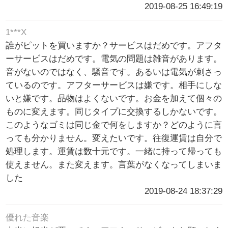
2019-08-25 16:49:19
1***X
誰がピットを買いますか？サービスはだめです。アフタ
ーサービスはだめです。電気の問題は雑音があります。
音がないのではなく、騒音です。あるいは電気が刺さっ
ているのです。アフターサービスは嫌です。相手にしな
いと嫌です。品物はよくないです。お金を加えて個々の
ものに変えます。同じタイプに交換するしかないです。
このようなゴミは同じ金で何をしますか？どのように言
っても分かりません。変えたいです。往復運賃は自分で
処理します。運賃は数十元です。一緒に持って帰っても
使えません。また変えます。言葉がなくなってしまいま
した
2019-08-24 18:37:29
優れた音楽