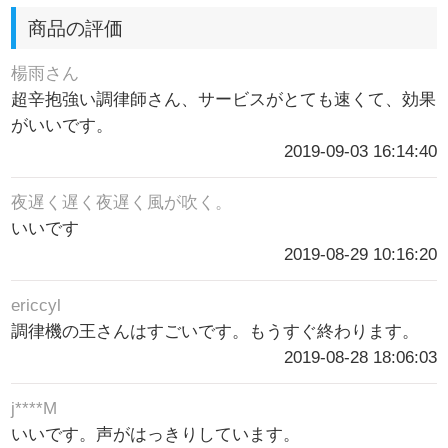
商品の評価
楊雨さん
超辛抱強い調律師さん、サービスがとても速くて、効果
がいいです。
2019-09-03 16:14:40
夜遅く遅く夜遅く風が吹く。
いいです
2019-08-29 10:16:20
ericcyl
調律機の王さんはすごいです。もうすぐ終わります。
2019-08-28 18:06:03
j****M
いいです。声がはっきりしています。