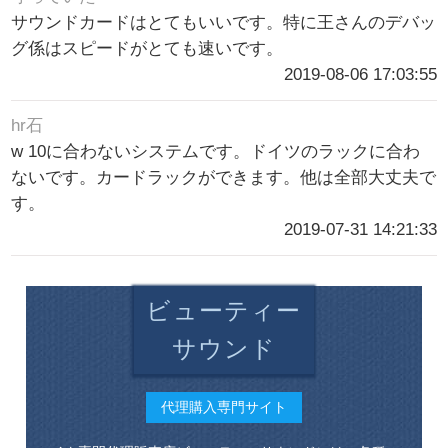
サウンドカードはとてもいいです。特に王さんのデバッ
グ係はスピードがとても速いです。
2019-08-06 17:03:55
hr石
w 10に合わないシステムです。ドイツのラックに合わ
ないです。カードラックができます。他は全部大丈夫で
す。
2019-07-31 14:21:33
ビューティー
サウンド
代理購入専門サイト