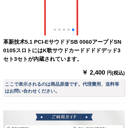
革新技术5.1 PCI-EサウドドSB 0060アープドSN
0105スロトにはK歌サウドカードドドドデッド3
セト3セトが内蔵されています。
￥ 2,400
円(税込)
ここで表示されるのは商品原価です。代理費用、送料等
はお問い合わせください。