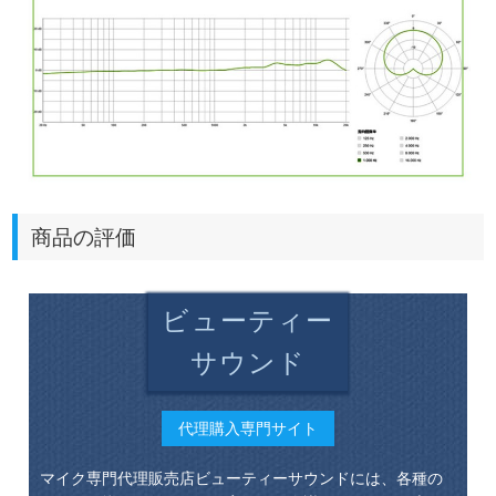
商品の評価
ビューティー
サウンド
代理購入専門サイト
マイク専門代理販売店ビューティーサウンドには、各種の