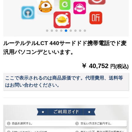
ルーテルテルLCT 440サードドド携帯電話でド麦
汎用パソコンデといいます。
￥ 40,752
円(税込)
ここで表示されるのは商品原価です。代理費用、送料等
はお問い合わせください。