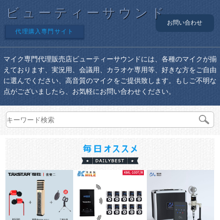
ビューティーサウンド
お問い合わせ
代理購入専門サイト
マイク専門代理販売店ビューティーサウンドには、各種のマイクが揃
えております、実況用、会議用、カラオケ専用等、好きな方をご自由
に選んでください、高音質のマイクをご提供致します。もしご不明な
点がございましたら、お気軽にお問い合わせください。