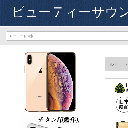
ビューティーサウ
ルトートL