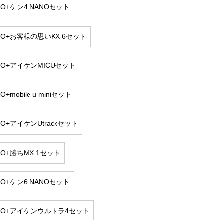
PRO+ケン4 NANOセット
PRO+お客様の思いKX 6セット
PRO+アイケンMICUセット
RO+mobile u miniセット
PRO+アイケンUtrackセット
PRO+勝ちMX 1セット
PRO+ケン6 NANOセット
PRO+アイケンウルトラ4セット