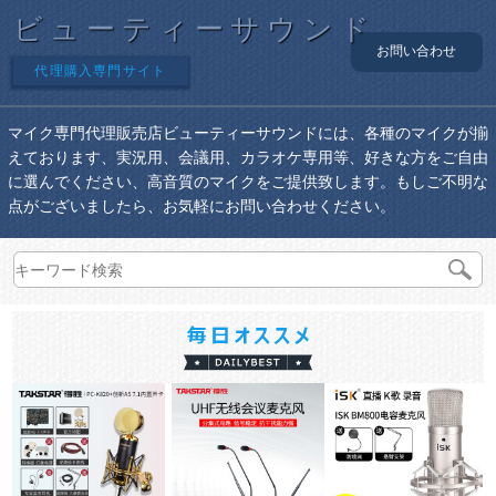
ビューティーサウンド
お問い合わせ
代理購入専門サイト
マイク専門代理販売店ビューティーサウンドには、各種のマイクが揃
えております、実況用、会議用、カラオケ専用等、好きな方をご自由
に選んでください、高音質のマイクをご提供致します。もしご不明な
点がございましたら、お気軽にお問い合わせください。