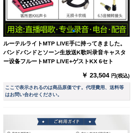
ルーテルライトMTP LIVE手に持ってきました。
バンドバンドとソーン生放送K歌叫录音キャスタ
ー设备フルートMTP LIVE+ゲストKX 6セト
￥ 23,504
円(税込)
ここで表示されるのは商品原価です。代理費用、送料等
はお問い合わせください。