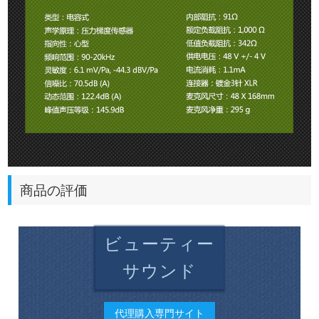
商品の評価
ビューティー
サウンド
代理購入専門サイト