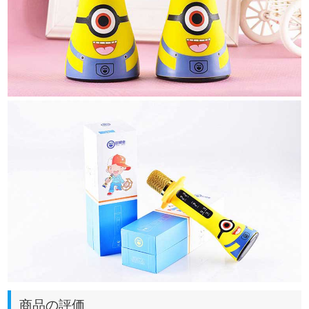
商品の評価