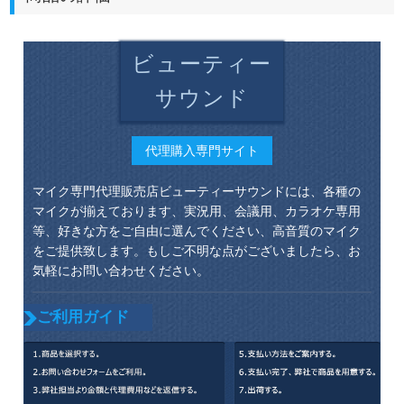
ビューティー
サウンド
代理購入専門サイト
マイク専門代理販売店ビューティーサウンドには、各種の
マイクが揃えております、実況用、会議用、カラオケ専用
等、好きな方をご自由に選んでください、高音質のマイク
をご提供致します。もしご不明な点がございましたら、お
気軽にお問い合わせください。
ご利用ガイド