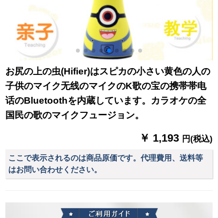
お尻の上の虫(Hifier)はスピカの小さい黄色の人の
子供のマイク无线のマイクのK歌の宝の携帯帯电
话のBluetoothを内蔵しています。カラオケの全
国民の歌のマイクフュージョン。
￥ 1,193
円(税込)
ここで表示されるのは商品原価です。代理費用、送料等
はお問い合わせください。