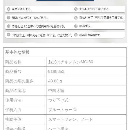
基本的な情報
商品名称
お尻のチキンムシMC-30
商品番号
5188853
商品の毛の重さ
40.00 g
商品の産地
中国大陸
使用方法
つり下げ式
伴奏入力
ブルートゥース
接続主体
スマートフォン、ノート
指向の特徴
ハート指向