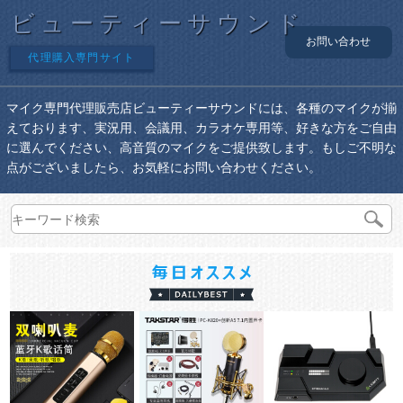
ビューティーサウンド
お問い合わせ
代理購入専門サイト
マイク専門代理販売店ビューティーサウンドには、各種のマイクが揃
えております、実況用、会議用、カラオケ専用等、好きな方をご自由
に選んでください、高音質のマイクをご提供致します。もしご不明な
点がございましたら、お気軽にお問い合わせください。