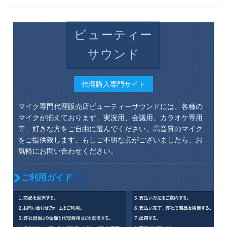
ビューティー
サウンド
代理購入専門サイト
マイク専門代理販売店ビューティーサウンドには、各種の
マイクが揃えております、実況用、会議用、カラオケ専用
等、好きな方をご自由に選んでください、高音質のマイク
をご提供致します。もしご不明な点がございましたら、お
気軽にお問い合わせください。
ご利用ガイド