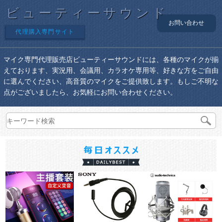
ビューティーサウンド
お問い合わせ
代理購入専門サイト
マイク専門代理販売店ビューティーサウンドには、各種のマイクが揃
えております、実況用、会議用、カラオケ専用等、好きな方をご自由
に選んでください、高音質のマイクをご提供致します。もしご不明な
点がございましたら、お気軽にお問い合わせください。