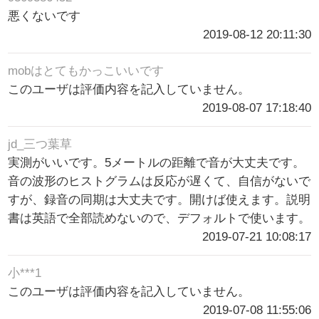
悪くないです
2019-08-12 20:11:30
mobはとてもかっこいいです
このユーザは評価内容を記入していません。
2019-08-07 17:18:40
jd_三つ葉草
実測がいいです。5メートルの距離で音が大丈夫です。
音の波形のヒストグラムは反応が遅くて、自信がないで
すが、録音の同期は大丈夫です。開けば使えます。説明
書は英語で全部読めないので、デフォルトで使います。
2019-07-21 10:08:17
小***1
このユーザは評価内容を記入していません。
2019-07-08 11:55:06