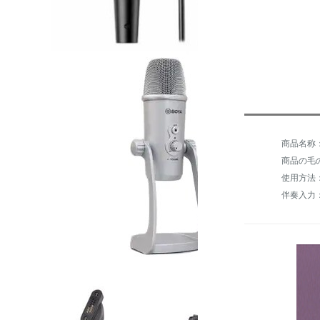
商品の毛の
使用方法