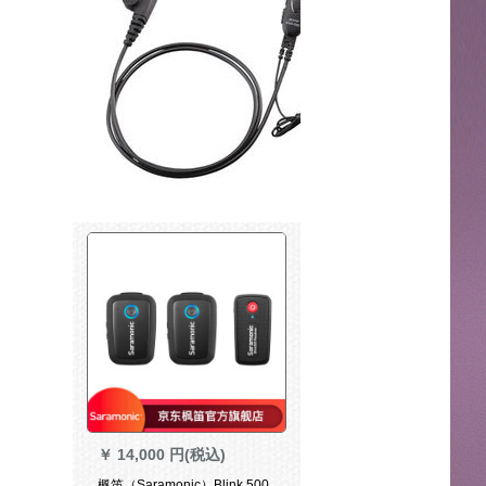
￥
14,000 円(税込)
楓笛（Saramonic）Blink 500