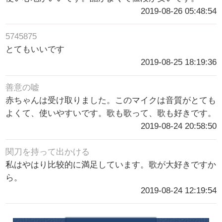
2019-08-26 05:48:54
5745875
とてもいいです
2019-08-25 18:19:36
善意の嘘
赤ちゃんは受け取りました。このマイクは音質がとても
よくて、使いやすいです。歌も歌って、歌も好きです。
2019-08-24 20:58:50
関刀を持って出かける
私はやはり比较的に満足しています。歌が大好きですか
ら。
2019-08-24 12:19:54