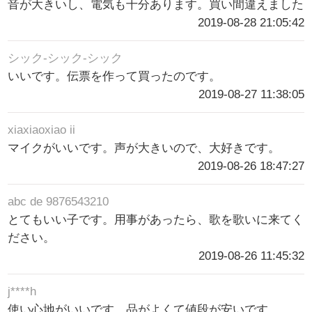
音が大きいし、電気も十分あります。買い間違えました
2019-08-28 21:05:42
シック-シック-シック
いいです。伝票を作って買ったのです。
2019-08-27 11:38:05
xiaxiaoxiao ii
マイクがいいです。声が大きいので、大好きです。
2019-08-26 18:47:27
abc de 9876543210
とてもいい子です。用事があったら、歌を歌いに来てく
ださい。
2019-08-26 11:45:32
j****h
使い心地がいいです。品がよくて値段が安いです。