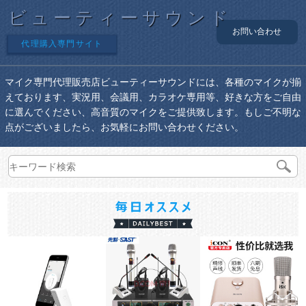
ビューティーサウンド
お問い合わせ
代理購入専門サイト
マイク専門代理販売店ビューティーサウンドには、各種のマイクが揃
えております、実況用、会議用、カラオケ専用等、好きな方をご自由
に選んでください、高音質のマイクをご提供致します。もしご不明な
点がございましたら、お気軽にお問い合わせください。