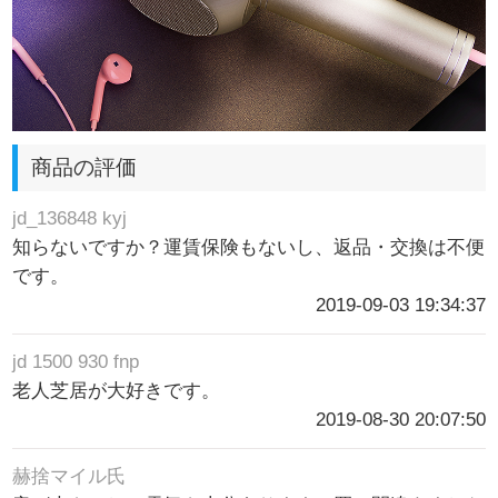
商品の評価
jd_136848 kyj
知らないですか？運賃保険もないし、返品・交換は不便
です。
2019-09-03 19:34:37
jd 1500 930 fnp
老人芝居が大好きです。
2019-08-30 20:07:50
赫捨マイル氏