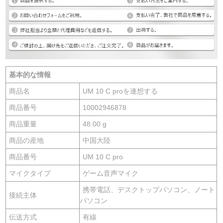
基本的な情報
商品名
UM 10 C proを連想する
商品番号
10002946878
商品重量
48.00 g
商品の産地
中国大陸
商品番号
UM 10 C pro
マイクタイプ
ゲーム音声マイク
携帯電話、デスクトップパソコン、ノート
接続主体
パソコン
伝送方式
有線