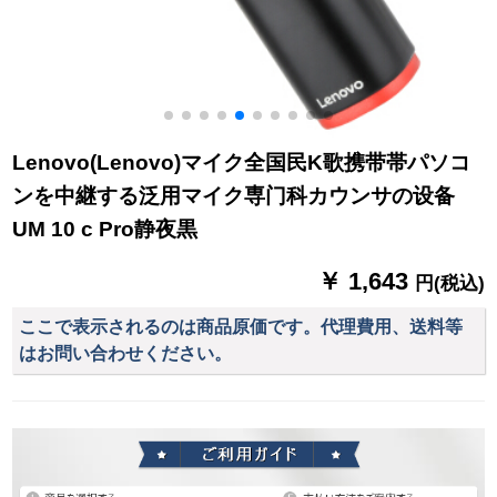
Lenovo(Lenovo)マイク全国民K歌携带帯パソコ
ンを中継する泛用マイク専门科カウンサの设备
UM 10 c Pro静夜黒
￥ 1,643
円(税込)
ここで表示されるのは商品原価です。代理費用、送料等
はお問い合わせください。