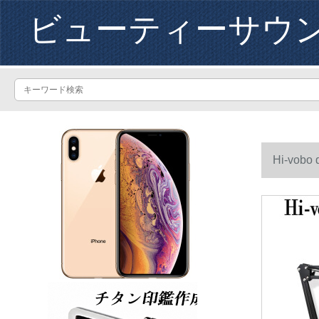
ビューティーサウ
Hi-v
きます。