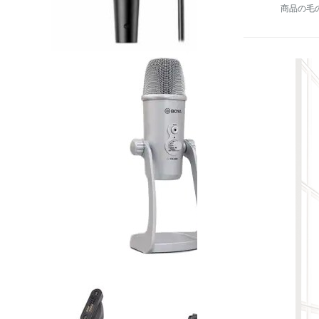
商品の毛の