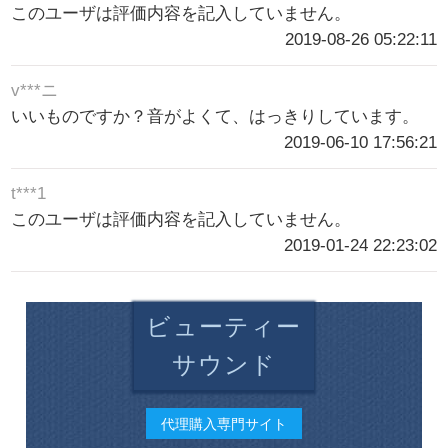
このユーザは評価内容を記入していません。
2019-08-26 05:22:11
v***ニ
いいものですか？音がよくて、はっきりしています。
2019-06-10 17:56:21
t***1
このユーザは評価内容を記入していません。
2019-01-24 22:23:02
ビューティー
サウンド
代理購入専門サイト