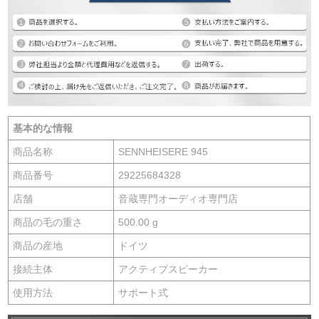
基本的な情報
商品名称
SENNHEISERE 945
商品番号
29225684328
店舗
音蔵専門オーディオ専門店
商品の毛の重さ
500.00 g
商品の産地
ドイツ
接続主体
アクティブスピーカー
使用方法
サポート式