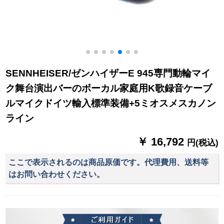
SENNHEISER/ゼンハイザーE 945専門動輪マイ
ク舞台演出バーのボーカル家庭用K歌録音ケーブ
ルマイクドイツ輸入標準装備+5ミオスメスカノン
ライン
￥ 16,792
円(税込)
ここで表示されるのは商品原価です。代理費用、送料等
はお問い合わせください。