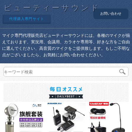
ビューティーサウンド
お問い合わせ
代理購入専門サイト
マイク専門代理販売店ビューティーサウンドには、各種のマイクが揃
えております、実況用、会議用、カラオケ専用等、好きな方をご自由
に選んでください、高音質のマイクをご提供致します。もしご不明な
点がございましたら、お気軽にお問い合わせください。