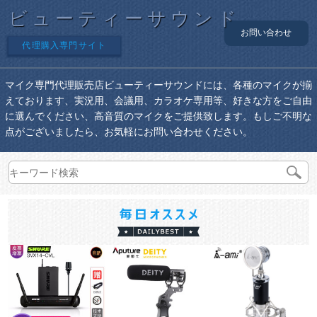
ビューティーサウンド
お問い合わせ
代理購入専門サイト
マイク専門代理販売店ビューティーサウンドには、各種のマイクが揃
えております、実況用、会議用、カラオケ専用等、好きな方をご自由
に選んでください、高音質のマイクをご提供致します。もしご不明な
点がございましたら、お気軽にお問い合わせください。