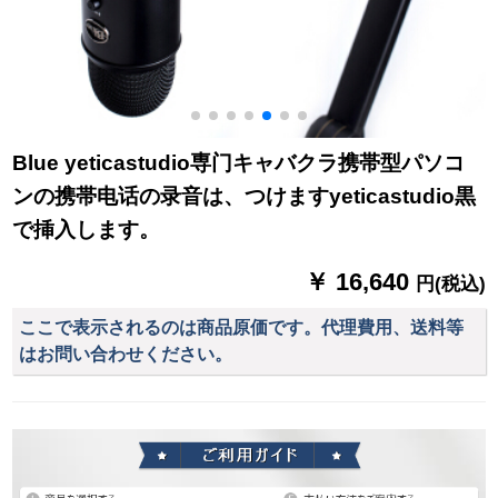
Blue yeticastudio専门キャバクラ携帯型パソコ
ンの携帯电话の录音は、つけますyeticastudio黒
で挿入します。
￥ 16,640
円(税込)
ここで表示されるのは商品原価です。代理費用、送料等
はお問い合わせください。