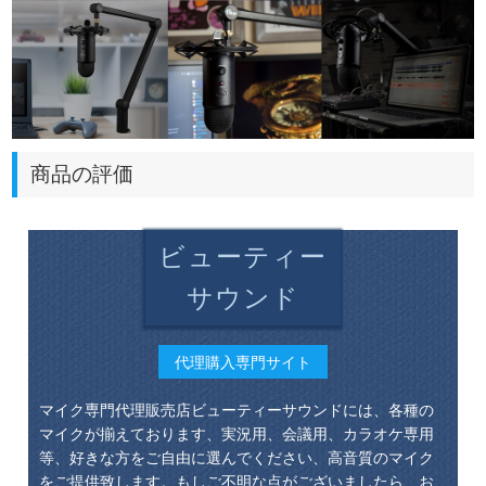
商品の評価
ビューティー
サウンド
代理購入専門サイト
マイク専門代理販売店ビューティーサウンドには、各種の
マイクが揃えております、実況用、会議用、カラオケ専用
等、好きな方をご自由に選んでください、高音質のマイク
をご提供致します。もしご不明な点がございましたら、お