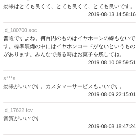
効果はとても良くて、とても良くて、とても良いです。
2019-08-13 14:58:16
jd_180700 soc
普通ですよね。何百円のものはイヤホーンの線もないで
す。標準装備の中にはイヤホンコードがないというもの
があります。みんなで撮る時はお菓子を残してね。
2019-08-10 08:59:51
s***s
効果がいいです。カスタマーサービスもいいです。
2019-08-09 22:15:01
jd_17622 fcv
音質がいいです
2019-08-08 18:47:24