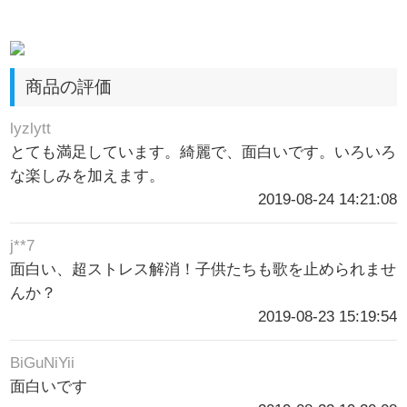
商品の評価
lyzlytt
とても満足しています。綺麗で、面白いです。いろいろ
な楽しみを加えます。
2019-08-24 14:21:08
j**7
面白い、超ストレス解消！子供たちも歌を止められませ
んか？
2019-08-23 15:19:54
BiGuNiYii
面白いです