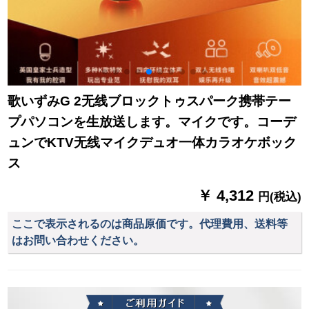
歌いずみG 2无线ブロックトゥスパーク携帯テー
プパソコンを生放送します。マイクです。コーデ
ュンでKTV无线マイクデュオ一体カラオケボック
ス
￥ 4,312
円(税込)
ここで表示されるのは商品原価です。代理費用、送料等
はお問い合わせください。