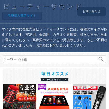
ビューティーサウンド
お問い合わせ
代理購入専門サイト
マイク専門代理販売店ビューティーサウンドには、各種のマイクが揃
えております、実況用、会議用、カラオケ専用等、好きな方をご自由
に選んでください、高音質のマイクをご提供致します。もしご不明な
点がございましたら、お気軽にお問い合わせください。