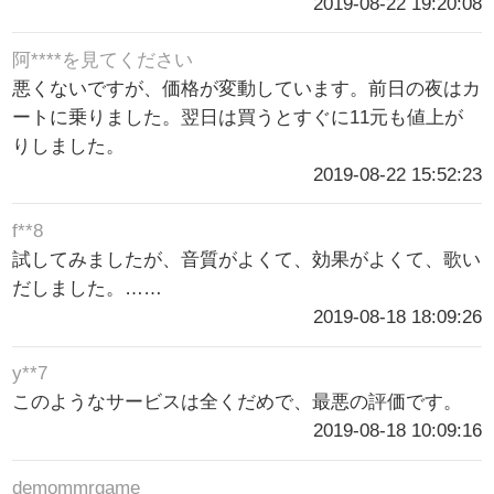
2019-08-22 19:20:08
阿****を見てください
悪くないですが、価格が変動しています。前日の夜はカ
ートに乗りました。翌日は買うとすぐに11元も値上が
りしました。
2019-08-22 15:52:23
f**8
試してみましたが、音質がよくて、効果がよくて、歌い
だしました。……
2019-08-18 18:09:26
y**7
このようなサービスは全くだめで、最悪の評価です。
2019-08-18 10:09:16
demommrgame