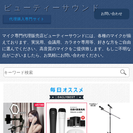
ビューティーサウンド
お問い合わせ
代理購入専門サイト
マイク専門代理販売店ビューティーサウンドには、各種のマイクが揃
えております、実況用、会議用、カラオケ専用等、好きな方をご自由
に選んでください、高音質のマイクをご提供致します。もしご不明な
点がございましたら、お気軽にお問い合わせください。