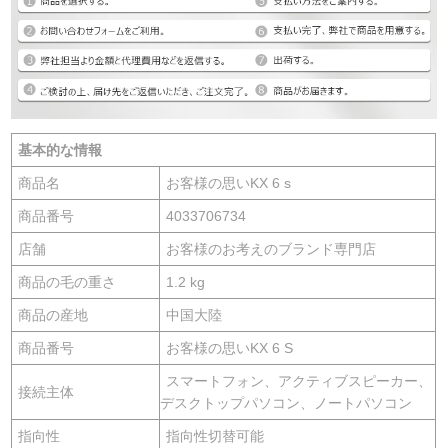
基本的な情報
商品名
お客様の思いKX 6 s
商品番号
4033706734
店舗
お客様のお考えのブランド専門店
商品の毛の重さ
1.2 kg
商品の産地
中国大陸
商品番号
お客様の思いKX 6 S
スマートフォン、アクティブスピーカー、
接続主体
デスクトップパソコン、ノートパソコン
指向性
指向性切替可能