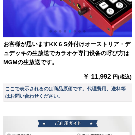
お客様が思いますKX 6 S外付けオーストリア・デ
ュデッキの生放送でカラオケ専门设备の呼び方は
MGMの生放送です。
￥ 11,992
円(税込)
ここで表示されるのは商品原価です。代理費用、送料等
はお問い合わせください。