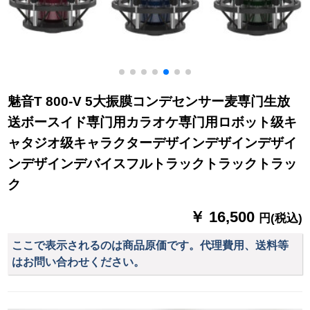
魅音T 800-V 5大振膜コンデセンサー麦専门生放
送ボースイド専门用カラオケ専门用ロボット级キ
ャタジオ级キャラクターデザインデザインデザイ
ンデザインデバイスフルトラックトラックトラッ
ク
￥ 16,500
円(税込)
ここで表示されるのは商品原価です。代理費用、送料等
はお問い合わせください。