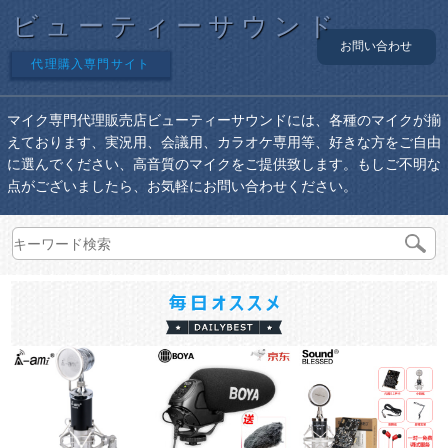
ビューティーサウンド
お問い合わせ
代理購入専門サイト
マイク専門代理販売店ビューティーサウンドには、各種のマイクが揃
えております、実況用、会議用、カラオケ専用等、好きな方をご自由
に選んでください、高音質のマイクをご提供致します。もしご不明な
点がございましたら、お気軽にお問い合わせください。