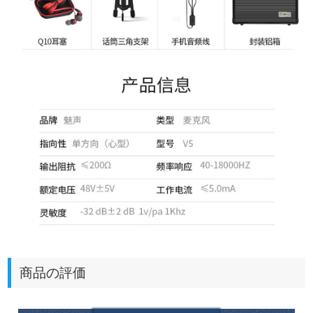
商品の評価