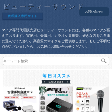
ビューティーサウンド
お問い合わせ
代理購入専門サイト
マイク専門代理販売店ビューティーサウンドには、各種のマイクが揃
えております、実況用、会議用、カラオケ専用等、好きな方をご自由
に選んでください、高音質のマイクをご提供致します。もしご不明な
点がございましたら、お気軽にお問い合わせください。