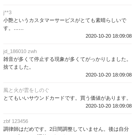
j**3
小艶というカスタマーサービスがとても素晴らしいで
す。……
2020-10-20 18:09:08
jd_186010 zwh
雑音が多くて停止する現象が多くてがっかりしました。
捨てました。
2020-10-20 18:09:08
風と火が雲をしのぐ
とてもいいサウンドカードです。買う価値があります。
2020-10-20 18:09:08
zbf 123456
調律師はだめです。2日間調整していません。後は自分