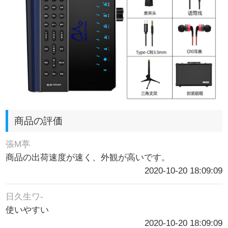
商品の評価
張M葶
商品の出荷速度が速く、外観が高いです。
2020-10-20 18:09:09
日久生ワ-
使いやすい
2020-10-20 18:09:09