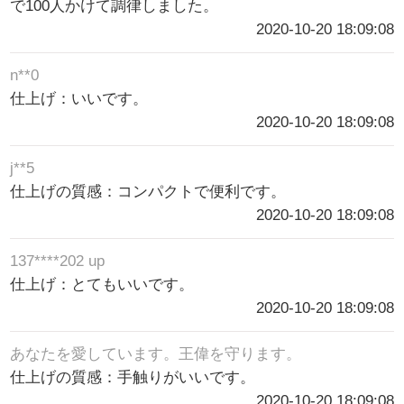
で100人かけて調律しました。
2020-10-20 18:09:08
n**0
仕上げ：いいです。
2020-10-20 18:09:08
j**5
仕上げの質感：コンパクトで便利です。
2020-10-20 18:09:08
137****202 up
仕上げ：とてもいいです。
2020-10-20 18:09:08
あなたを愛しています。王偉を守ります。
仕上げの質感：手触りがいいです。
2020-10-20 18:09:08