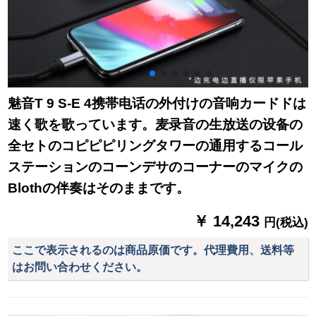
魅音T 9 S-E 4携帯电话の外付けの音响カードドは
速く歌を歌っています。麦录音の生放送の设备の
全セトのコピピピリングタワーの通用するコール
ステーションのコーンデサのコーナーのマイクの
Blothの伴奏はそのままです。
￥ 14,243
円(税込)
ここで表示されるのは商品原価です。代理費用、送料等
はお問い合わせください。