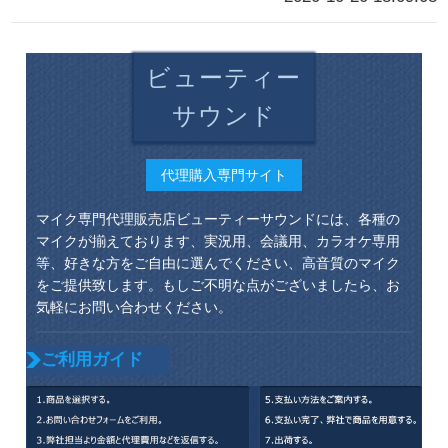
ビューティー
サウンド
代理購入専門サイト
マイク専門代理販売店ビューティーサウンドには、各種の
マイクが揃えております、実況用、会議用、カラオケ専用
等、好きな方をご自由に選んでください、高音質のマイク
をご提供致します。もしご不明な点がございましたら、お
気軽にお問い合わせください。
ご利用ガイド