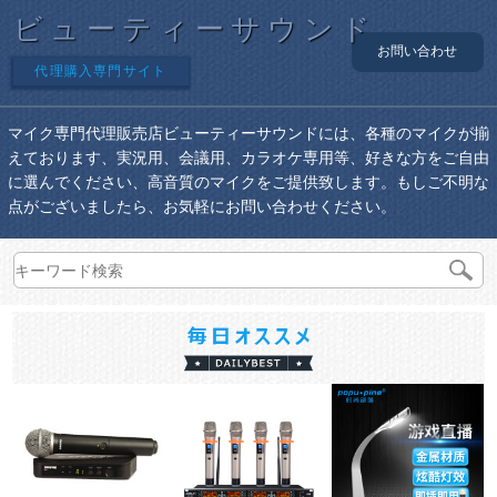
ビューティーサウンド
お問い合わせ
代理購入専門サイト
マイク専門代理販売店ビューティーサウンドには、各種のマイクが揃
えております、実況用、会議用、カラオケ専用等、好きな方をご自由
に選んでください、高音質のマイクをご提供致します。もしご不明な
点がございましたら、お気軽にお問い合わせください。