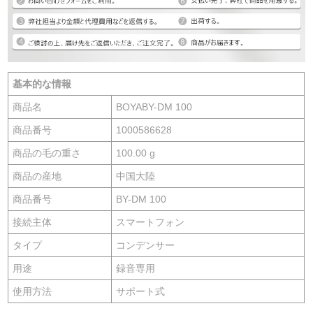
基本的な情報
商品名
BOYABY-DM 100
商品番号
1000586628
商品の毛の重さ
100.00 g
商品の産地
中国大陸
商品番号
BY-DM 100
接続主体
スマートフォン
タイプ
コンデンサー
用途
録音専用
使用方法
サポート式