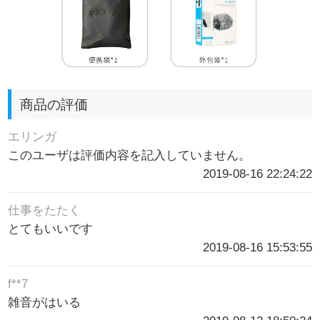
商品の評価
エリンガ
このユーザは評価内容を記入していません。
2019-08-16 22:24:22
仕事をたたく
とてもいいです
2019-08-16 15:53:55
f**7
雑音がはいる