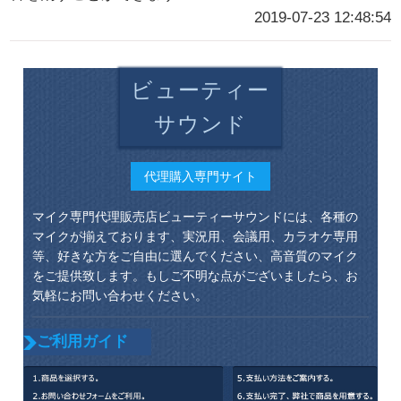
2019-07-23 12:48:54
ビューティー
サウンド
代理購入専門サイト
マイク専門代理販売店ビューティーサウンドには、各種の
マイクが揃えております、実況用、会議用、カラオケ専用
等、好きな方をご自由に選んでください、高音質のマイク
をご提供致します。もしご不明な点がございましたら、お
気軽にお問い合わせください。
ご利用ガイド