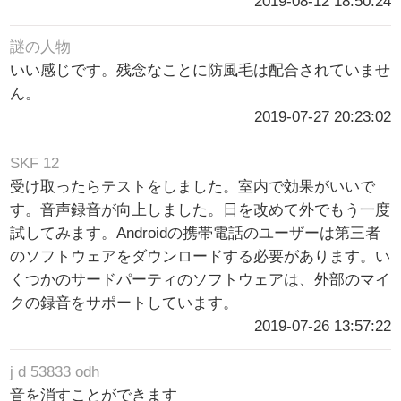
2019-08-12 18:50:24
謎の人物
いい感じです。残念なことに防風毛は配合されていませ
ん。
2019-07-27 20:23:02
SKF 12
受け取ったらテストをしました。室内で効果がいいで
す。音声録音が向上しました。日を改めて外でもう一度
試してみます。Androidの携帯電話のユーザーは第三者
のソフトウェアをダウンロードする必要があります。い
くつかのサードパーティのソフトウェアは、外部のマイ
クの録音をサポートしています。
2019-07-26 13:57:22
j d 53833 odh
音を消すことができます