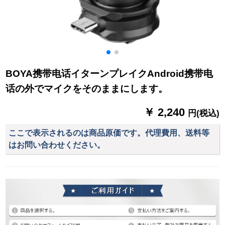
BOYA携带电话イターンプレイクAndroid携带电
话の外でマイクをそのままにします。
￥ 2,240
円(税込)
ここで表示されるのは商品原価です。代理費用、送料等
はお問い合わせください。