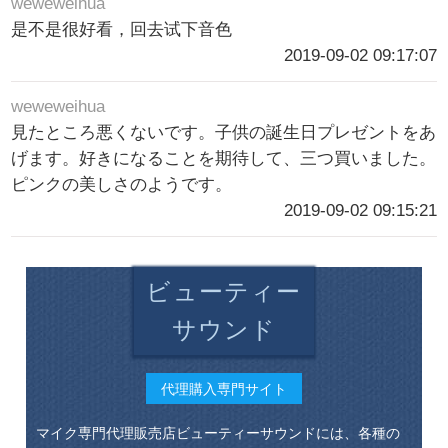
weweweihua
是不是很好看，回去试下音色
2019-09-02 09:17:07
weweweihua
見たところ悪くないです。子供の誕生日プレゼントをあ
げます。好きになることを期待して、三つ買いました。
ピンクの美しさのようです。
2019-09-02 09:15:21
ビューティー
サウンド
代理購入専門サイト
マイク専門代理販売店ビューティーサウンドには、各種の