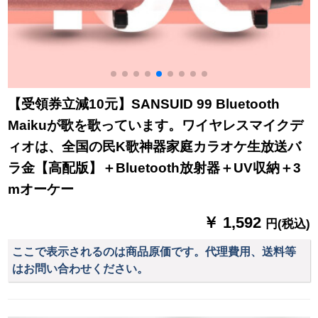
【受領券立減10元】SANSUID 99 Bluetooth
Maikuが歌を歌っています。ワイヤレスマイクデ
ィオは、全国の民K歌神器家庭カラオケ生放送バ
ラ金【高配版】＋Bluetooth放射器＋UV収納＋3
mオーケー
￥ 1,592
円(税込)
ここで表示されるのは商品原価です。代理費用、送料等
はお問い合わせください。