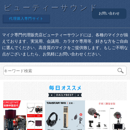
ビューティーサウンド
お問い合わせ
代理購入専門サイト
マイク専門代理販売店ビューティーサウンドには、各種のマイクが揃
えております、実況用、会議用、カラオケ専用等、好きな方をご自由
に選んでください、高音質のマイクをご提供致します。もしご不明な
点がございましたら、お気軽にお問い合わせください。