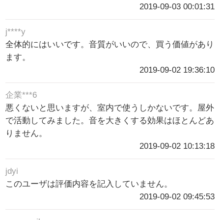
2019-09-03 00:01:31
j****y
全体的にはいいです。音質がいいので、買う価値があり
ます。
2019-09-02 19:36:10
企業***6
悪くないと思いますが、室内で使うしかないです。屋外
で活動してみました。音を大きくする効果はほとんどあ
りません。
2019-09-02 10:13:18
jdyi
このユーザは評価内容を記入していません。
2019-09-02 09:45:53