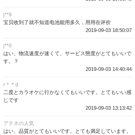
j**9
宝贝收到了就不知道电池能用多久，用用在评价
2019-09-03 18:50:07
j**0
はい、物流速度が速くて、サービス態度がとてもいいで
す。？
2019-09-03 14:40:44
r＊＊d
二度とカラオケに行かなくてもいいです。とてもいい感
じです
2019-09-03 13:13:42
アテネの人気
はい、品質がとてもいいです。とても満足しています。