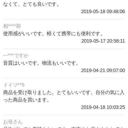
なくて、とても良いです。
2019-05-18 09:48:06
相****期
使用感がいいです。軽くて携帯にも便利です。
2019-05-17 20:58:11
一***ですか
音質はいいです。物流もいいです。
2019-04-21 09:07:00
ドイツ**5
商品を受け取りました。とてもいいです。自分の気に入
った商品を買います。
2019-04-18 10:03:25
お母さん