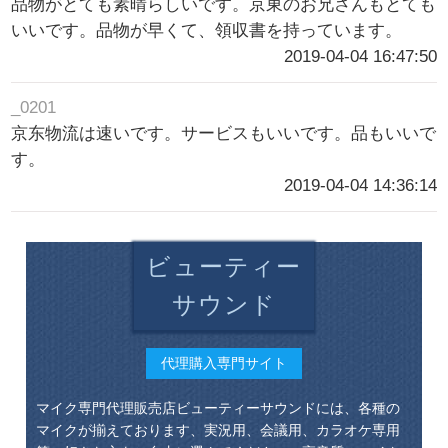
品物がとても素晴らしいです。京東のお兄さんもとても
いいです。品物が早くて、領収書を持っています。
2019-04-04 16:47:50
_0201
京东物流は速いです。サービスもいいです。品もいいで
す。
2019-04-04 14:36:14
ビューティー
サウンド
代理購入専門サイト
マイク専門代理販売店ビューティーサウンドには、各種の
マイクが揃えております、実況用、会議用、カラオケ専用