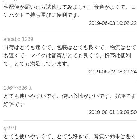
宅配便が届いたら試聴してみました。音色がよくて、コ
ンパクトで持ち運びに便利です。
2019-06-03 10:02:22
abcabc 1239
出荷はとても速くて、包装はとても良くて、物流はとて
も速くて、マイクは音質がとても良くて、携帯は便利
で、とても満足しています。
2019-06-02 08:29:24
186***826 tt
とても使いやすいです。使い心地がいいです。好評です
好評です
2019-06-01 13:08:50
g****i
とても使いやすくて、とても好きで、音質の効果は悪く