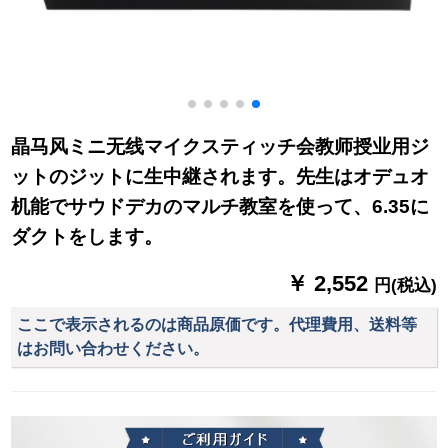
晶马风ミニ无线マイクスティッチ会教师授业用ジ
ットのジットに生中継されます。先生はオデュオ
机能でサウドデカのマルチ教室を使って、6.35に
ダクトをします。
￥ 2,552
円(税込)
ここで表示されるのは商品原価です。代理費用、送料等
はお問い合わせください。