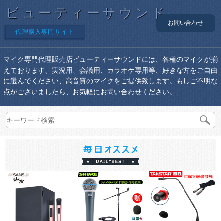
ビューティーサウンド
お問い合わせ
代理購入専門サイト
マイク専門代理販売店ビューティーサウンドには、各種のマイクが揃
えております、実況用、会議用、カラオケ専用等、好きな方をご自由
に選んでください、高音質のマイクをご提供致します。もしご不明な
点がございましたら、お気軽にお問い合わせください。