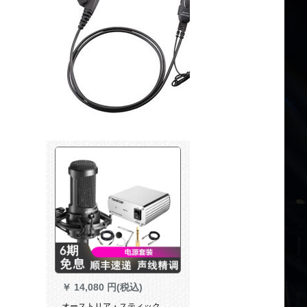
￥
14,080 円(税込)
オーストリア・スティック