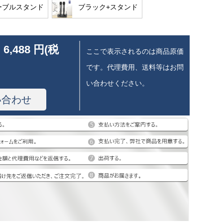
ーブルスタンド
ブラック+スタンド
 6,488 円(税
ここで表示されるのは商品原価
です。代理費用、送料等はお問
い合わせください。
い合わせ