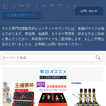
ビューティーサウンド
お問い合わせ
代理購入専門サイト
マイク専門代理販売店ビューティーサウンドには、各種のマイクが揃
えております、実況用、会議用、カラオケ専用等、好きな方をご自由
に選んでください、高音質のマイクをご提供致します。もしご不明な
点がございましたら、お気軽にお問い合わせください。